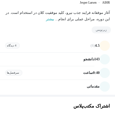
Jesper Larsen
AIHR
آغاز موفقانه فرایند جذب نیرو، کلید موفقیت کلان در استخدام است. در
این دوره، مراحل عملی برای انجام...
بیشتر
زیرنویس
(6)
4.5
4 دیدگاه
143
دانشجو
0:40
ساعت
سرفصل‌ها
مقدماتی
اشتراک مکتب‌پلاس