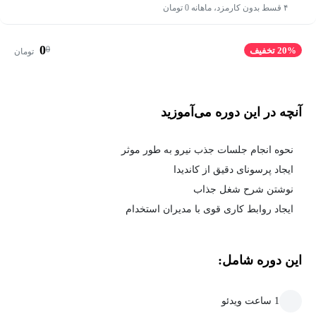
۴ قسط بدون کارمزد، ماهانه 0 تومان
0
0
20% تخفیف
تومان
آنچه در این دوره می‌آموزید
نحوه انجام جلسات جذب نیرو به طور موثر
ایجاد پرسونای دقیق از کاندیدا
نوشتن شرح شغل جذاب
ایجاد روابط کاری قوی با مدیران استخدام
این دوره شامل:
1 ساعت ویدئو