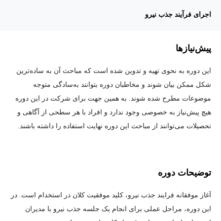
اجرای فرآیند جذب نیرو
پیش‌نیاز‌ها
این دوره به نحوی تهیه و تدوین شده است که مباحث آن به ساده‌ترین
شکل ممکن بیان شوند و مخاطبان دوره بتوانند به‌سادگی متوجه
موضوعات مطرح شده شوند. به همین جهت برای شرکت در این دوره
هیچ پیش‌نیاز به خصوصی وجود ندارد و افراد با هر سطحی از آگاهی و
تحصیلات می‌توانند از مباحث این دوره نهایت استفاده را داشته باشند.
توضیحات دوره
آغاز موفقانه فرایند جذب نیرو، کلید موفقیت کلان در استخدام است. در
این دوره، مراحل عملی برای انجام یک جلسه جذب نیرو با مدیران