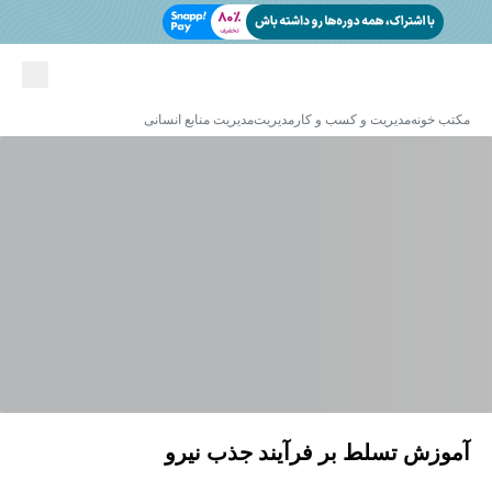
مکتب خونه
مدیریت و کسب و کار
مدیریت
مدیریت منابع انسانی
آموزش تسلط بر فرآیند جذب نیرو