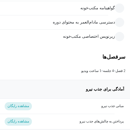
گواهینامه مکتب‌خونه
دسترسی مادام‌العمر به محتوای دوره
زیرنویس اختصاصی مکتب‌خونه
سرفصل‌ها
2 فصل
4 جلسه
1 ساعت ویدیو
آمادگی برای جذب نیرو
مبانی جذب نیرو
مشاهده رایگان
پرداختن به چالش‌های جذب نیرو
مشاهده رایگان