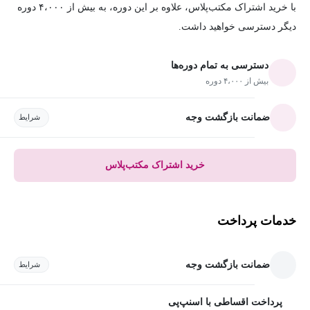
با خرید اشتراک مکتب‌پلاس، علاوه بر این دوره، به بیش از ۴،۰۰۰ دوره
دیگر دسترسی خواهید داشت.
دسترسی به تمام دوره‌ها
بیش از ۴،۰۰۰ دوره
ضمانت بازگشت وجه
شرایط
خرید اشتراک مکتب‌پلاس
خدمات پرداخت
ضمانت بازگشت وجه
شرایط
پرداخت اقساطی با اسنپ‌پی