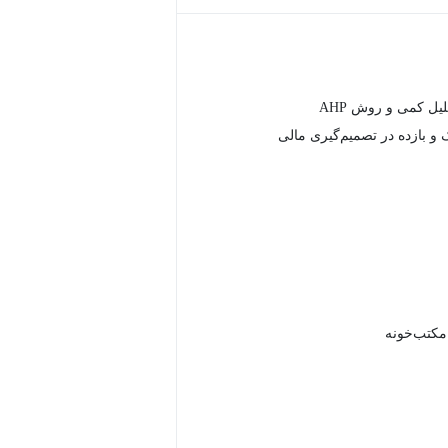
یل کمی و روش AHP
و بازده در تصمیم‌گیری مالی
 مکتب‌خونه