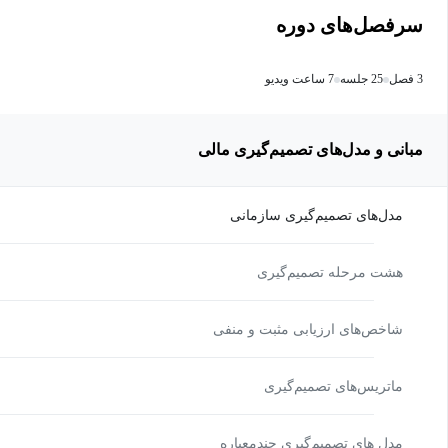
سرفصل‌های دوره
3 فصل
25 جلسه
7 ساعت ویدیو
مبانی و مدل‌های تصمیم‌گیری مالی
مدل‌های تصمیم‌گیری سازمانی
هشت مرحله تصمیم‌گیری
شاخص‌های ارزیابی مثبت و منفی
ماتریس‌های تصمیم‌گیری
مدل های تصمیم‌گیری چندمعیاره