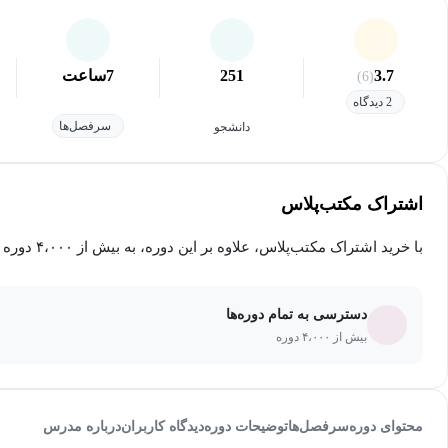
3.7
251
7
ساعت
(6)
2 دیدگاه
سرفصل‌ها
دانشجو
اشتراک مکتب‌پلاس
با خرید اشتراک مکتب‌پلاس، علاوه بر این دوره، به بیش از ۴،۰۰۰ دوره دیگر دسترسی خواهید داشت.
دسترسی به تمام دوره‌ها
بیش از ۴،۰۰۰ دوره
محتوای دوره
سرفصل‌ها
توضیحات دوره
دیدگاه کاربران
درباره مدرس