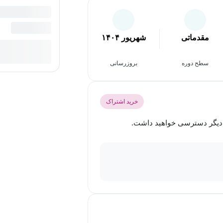
مقدماتی
شهریور ۱۴۰۴
سطح دوره
بروزرسانی
خرید اشتراک