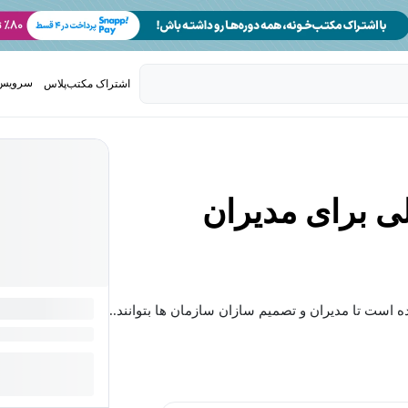
سرویس 
اشتراک مکتب‌پلاس
تدریس ک
ی برای مدیران
ست تا مدیران و تصمیم سازان سازمان ها بتوانند...
بیشتر