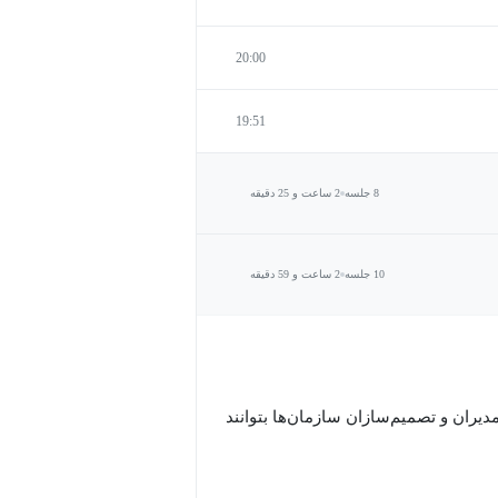
20:00
19:51
8 جلسه
2 ساعت و 25 دقیقه
10 جلسه
2 ساعت و 59 دقیقه
ران و تصمیم‌سازان سازمان‌ها بتوانند