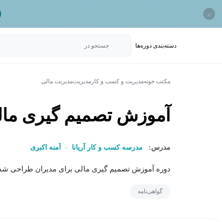
×
دسته‌بندی‌ دوره‌ها
جستجو در
مکتب خونه
مدیریت و کسب و کار
مدیریت
مدیریت مالی
آموزش تصمیم گیری مال
مدرس:
مدرسه کسب و کار آریانا
آمنه اکبری
دوره آموزش تصمیم گیری مالی برای مدیران طراحی شده ا
گواهی‌نامه