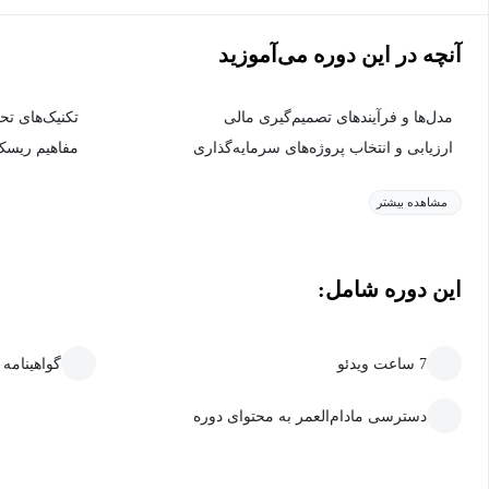
آنچه در این دوره می‌آموزید
مدل‌ها و فرآیندهای تصمیم‌گیری مالی
تکنیک‌های تحل
ارزیابی و انتخاب پروژه‌های سرمایه‌گذاری
مفاهیم ریسک 
مشاهده بیشتر
این دوره شامل:
7 ساعت ویدئو
گواهینامه
دسترسی مادام‌العمر به محتوای دوره