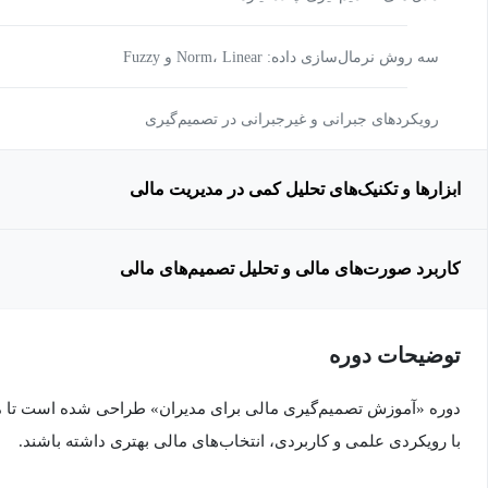
سه روش نرمال‌سازی داده: Norm، Linear و Fuzzy
رویکردهای جبرانی و غیرجبرانی در تصمیم‌گیری
ابزارها و تکنیک‌های تحلیل کمی در مدیریت مالی
کاربرد صورت‌های مالی و تحلیل تصمیم‌های مالی
توضیحات دوره
دوره «آموزش تصمیم‌گیری مالی برای مدیران» طراحی شده است تا مدی
با رویکردی علمی و کاربردی، انتخاب‌های مالی بهتری داشته باشند.