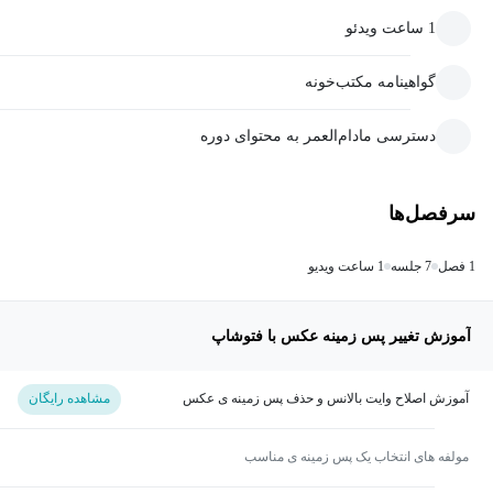
1 ساعت ویدئو
گواهینامه مکتب‌خونه
دسترسی مادام‌العمر به محتوای دوره
سرفصل‌ها
1 فصل
7 جلسه
1 ساعت ویدیو
آموزش تغییر پس زمینه عکس با فتوشاپ
آموزش اصلاح وایت بالانس و حذف پس زمینه ی عکس
مشاهده رایگان
مولفه های انتخاب یک پس زمینه ی مناسب