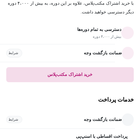
با خرید اشتراک مکتب‌پلاس، علاوه بر این دوره، به بیش از ۴،۰۰۰ دوره
دیگر دسترسی خواهید داشت.
دسترسی به تمام دوره‌ها
بیش از ۴،۰۰۰ دوره
ضمانت بازگشت وجه
شرایط
خرید اشتراک مکتب‌پلاس
خدمات پرداخت
ضمانت بازگشت وجه
شرایط
پرداخت اقساطی با اسنپ‌پی