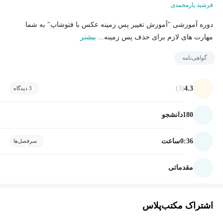
فرشید یارمحمدی
دوره آموزشی "آموزش تغییر پس زمینه عکس با فتوشاپ" به شما
مهارت های لازم برای حذف پس زمینه...
بیشتر
گواهی‌نامه
(3)
4.3
3 دیدگاه
180
دانشجو
0:36
ساعت
سرفصل‌ها
مقدماتی
اشتراک مکتب‌پلاس