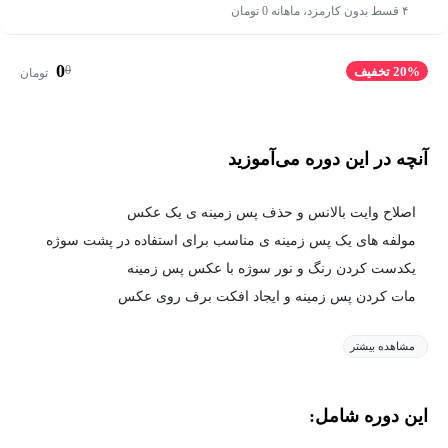
۴ قسط بدون کارمزد، ماهانه 0 تومان
0
0
20% تخفیف
تومان
آنچه در این دوره می‌آموزید
اصلاح وایت بالانس و حذف پس زمینه ی یک عکس
مولفه های یک پس زمینه ی مناسب برای استفاده در پشت سوژه
یکدست کردن رنگ و نور سوژه با عکس پس زمینه
مات کردن پس زمینه و ایجاد افکت برف روی عکس
مشاهده بیشتر
این دوره شامل: