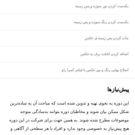
یکدست کردن نور سوژه و پس زمینه
یکدست کردن رنگ سوژه و پس زمینه
مات کردن پس زمینه ی عکس
اضافه کردن افکت برف به عکس
اصلاح نهایی رنگ و نور عکس با فیلتر کمرا راو
پیش‌نیاز‌ها
این دوره به نحوی تهیه و تدوین شده است که مباحث آن به ساده‌ترین
شکل ممکن بیان شوند و مخاطبان دوره بتوانند به‌سادگی متوجه
موضوعات مطرح شده شوند. به همین جهت برای شرکت در این دوره
هیچ پیش‌نیاز به خصوصی وجود ندارد و افراد با هر سطحی از آگاهی و