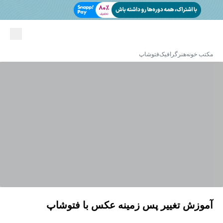
مکتب خونه
هنر
گرافیک
فتوشاپ
آموزش تغییر پس زمینه عکس با فتوشاپ