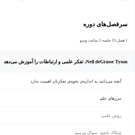
سرفصل‌های دوره
1 فصل
13 جلسه
2 ساعت ویدیو
Neil deGrasse Tyson، تفکر علمی و ارتباطات را آموزش می‌دهد
آنچه می‌دانید به اندازه‌ی نحوه‌ی تفکرتان اهمیت ندارد
مرزهای علم
روش علمی
شکاک باشید: سوال بپرسید