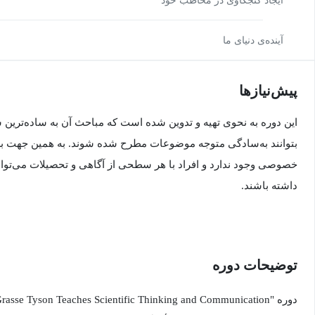
ایجاد کنجکاوی در مخاطب خود
آینده‌ی دنیای ما
پیش‌نیاز‌ها
این دوره به نحوی تهیه و تدوین شده است که مباحث آن به ساده‌ترین
بتوانند به‌سادگی متوجه موضوعات مطرح شده شوند. به همین جهت برا
خصوصی وجود ندارد و افراد با هر سطحی از آگاهی و تحصیلات می‌توانند
داشته باشند.
توضیحات دوره