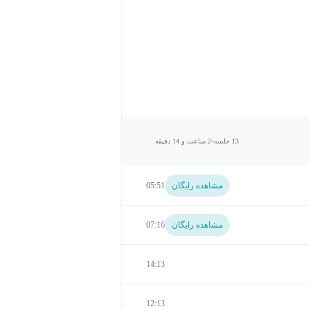
13 جلسه
2 ساعت و 14 دقیقه
مشاهده رایگان
05:51
مشاهده رایگان
07:16
14:13
12:13