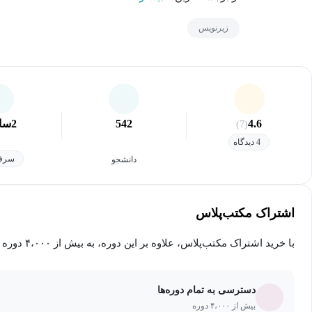
زیرنویس
4.6
542
2
سا
(7)
4 دیدگاه
سرفص
دانشجو
اشتراک مکتب‌پلاس
با خرید اشتراک مکتب‌پلاس، علاوه بر این دوره، به بیش از ۴،۰۰۰ دوره دیگر دسترسی خواهید داشت.
دسترسی به تمام دوره‌ها
بیش از ۴،۰۰۰ دوره