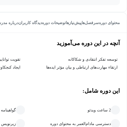
محتوای دوره
سرفصل‌ها
پیش‌نیاز‌ها
توضیحات دوره
دیدگاه کاربران
درباره مدر
آنچه در این دوره می‌آموزید
توسعه تفکر انتقادی و شکاکانه
تقویت توانایی
ارتقاء مهارت‌های ارتباطی و بیان مؤثر ایده‌ها
ایجاد کنجکاو
این دوره شامل:
2 ساعت ویدئو
گواهینامه
دسترسی مادام‌العمر به محتوای دوره
زیرنویس 