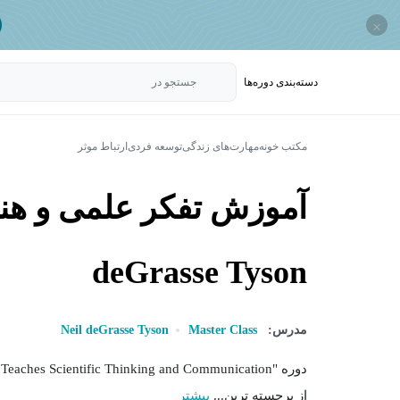
×
دسته‌بندی‌ دوره‌ها
جستجو در
مکتب خونه
مهارت‌های زندگی
توسعه فردی
ارتباط موثر
deGrasse Tyson
مدرس:
Master Class
Neil deGrasse Tyson
از برجسته ترین...
بیشتر