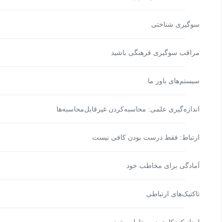
سوگیری شناختی
مراقب سوگیری فرهنگی باشید
سیستم‌های باور ما
اندازه‌گیری علمی: محاسبه‌کردن غیرقابل‌محاسبه‌ها
ارتباط: فقط درست بودن کافی نیست
آمادگی برای مخاطب خود
تاکتیک‌های ارتباطی