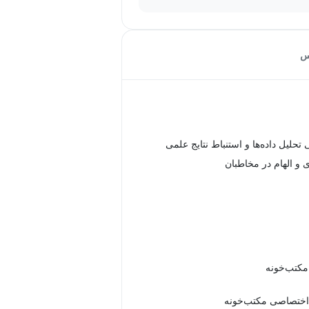
س
 تحلیل داده‌ها و استنباط نتایج علمی
ی و الهام در مخاطبان
 مکتب‌خونه
اختصاصی مکتب‌خونه