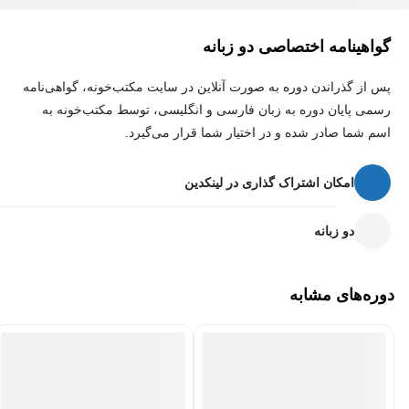
گواهینامه اختصاصی دو زبانه
پس از گذراندن دوره به صورت آنلاین در سایت مکتب‌خونه، گواهی‌نامه
رسمی پایان دوره به زبان فارسی و انگلیسی، توسط مکتب‌خونه به
اسم شما صادر شده و در اختیار شما قرار می‌گیرد.
امکان اشتراک گذاری در لینکدین
دو زبانه
دوره‌های مشابه