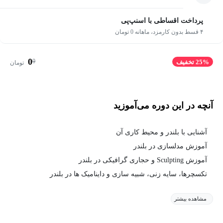
پرداخت اقساطی با اسنپ‌پی
۴ قسط بدون کارمزد، ماهانه 0 تومان
0
0
25% تخفیف
تومان
آنچه در این دوره می‌آموزید
آشنایی با بلندر و محیط کاری آن
آموزش مدلسازی در بلندر
آموزش Sculpting و حجاری گرافیکی در بلندر
تکسچرها، سایه زنی، شبیه سازی و داینامیک ها در بلندر
مشاهده بیشتر