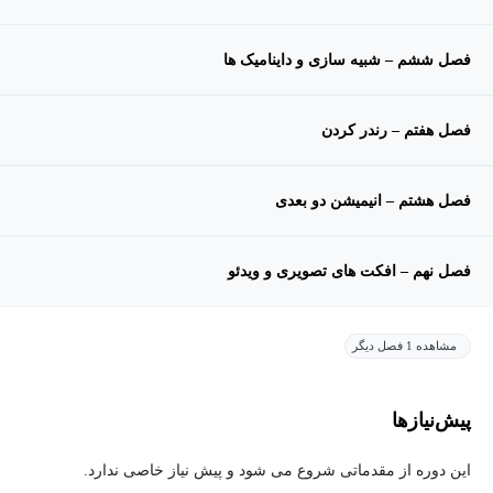
فصل ششم – شبیه سازی و داینامیک ها
فصل هفتم – رندر کردن
فصل هشتم – انیمیشن دو بعدی
فصل نهم – افکت های تصویری و ویدئو
مشاهده 1 فصل دیگر
پیش‌نیاز‌ها
این دوره از مقدماتی شروع می شود و پیش نیاز خاصی ندارد.