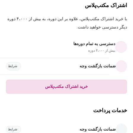
اشتراک مکتب‌پلاس
با خرید اشتراک مکتب‌پلاس، علاوه بر این دوره، به بیش از ۴،۰۰۰ دوره
دیگر دسترسی خواهید داشت.
دسترسی به تمام دوره‌ها
بیش از ۴،۰۰۰ دوره
ضمانت بازگشت وجه
شرایط
خرید اشتراک مکتب‌پلاس
خدمات پرداخت
ضمانت بازگشت وجه
شرایط