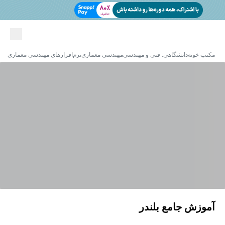
مکتب خونه
دانشگاهی: فنی و مهندسی
مهندسی معماری
نرم‌افزارهای مهندسی معماری
آموزش جامع بلندر