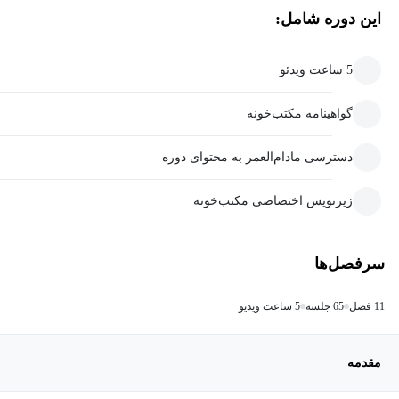
این دوره شامل:
5 ساعت ویدئو
گواهینامه مکتب‌خونه
دسترسی مادام‌العمر به محتوای دوره
زیرنویس اختصاصی مکتب‌خونه
سرفصل‌ها
11 فصل
65 جلسه
5 ساعت ویدیو
مقدمه