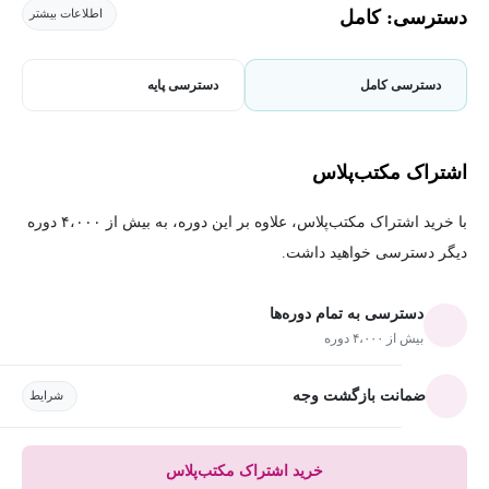
دسترسی: کامل
اطلاعات بیشتر
دسترسی کامل
دسترسی پایه
اشتراک مکتب‌پلاس
با خرید اشتراک مکتب‌پلاس، علاوه بر این دوره، به بیش از ۴،۰۰۰ دوره
دیگر دسترسی خواهید داشت.
دسترسی به تمام دوره‌ها
بیش از ۴،۰۰۰ دوره
ضمانت بازگشت وجه
شرایط
خرید اشتراک مکتب‌پلاس