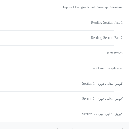
Types of Paragraph and Paragraph Structure
Reading Section-Part-1
Reading Section-Part-2
Key Words
Identifying Paraphrases
کوییز ابتدایی دوره - Section 1
کوییز ابتدایی دوره - Section 2
کوییز ابتدایی دوره - Section 3