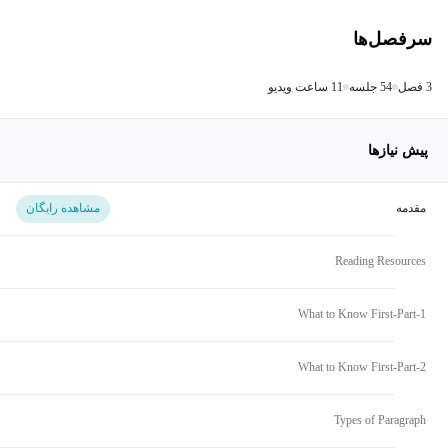
سرفصل‌ها
3 فصل
54 جلسه
11 ساعت ویدیو
پیش نیازها
مقدمه
مشاهده رایگان
Reading Resources
What to Know First-Part-1
What to Know First-Part-2
Types of Paragraph