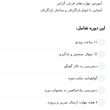
آموزش مهارت‌های فرعی گرامر
آشنایی با انواع پاراگراف و ساختار پاراگراف
این دوره شامل:
11 ساعت ویدئو
32 سؤال سنجش و یادگیری
دسترسی به تالار گفتگو
گواهینامه مکتب‌خونه
دسترسی مادام‌العمر به محتوای دوره
4 هفته مهلت ارسال تمرین و پروژه