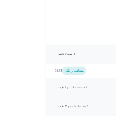
1 جلسه
8 دقیقه
مشاهده رایگان
08:35
6 جلسه
1 ساعت و 5 دقیقه
9 جلسه
1 ساعت و 55 دقیقه