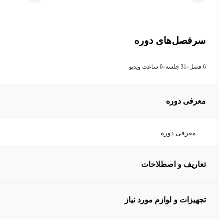
سرفصل‌های دوره
6 فصل
31 جلسه
6 ساعت ویدیو
معرفی دوره
معرفی دوره
تعاریف و اصطلاحات
تجهیزات و لوازم مورد نیاز