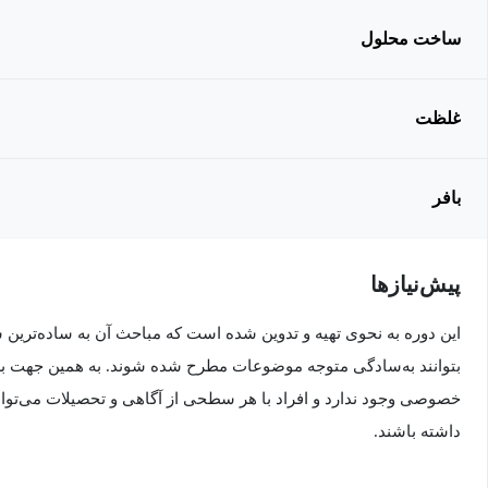
ساخت محلول
غلظت
بافر
پیش‌نیاز‌ها
این دوره به نحوی تهیه و تدوین شده است که مباحث آن به ساده‌ترین
بتوانند به‌سادگی متوجه موضوعات مطرح شده شوند. به همین جهت برا
خصوصی وجود ندارد و افراد با هر سطحی از آگاهی و تحصیلات می‌توانند
داشته باشند.