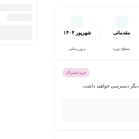
مقدماتی
شهریور ۱۴۰۴
سطح دوره
بروزرسانی
خرید اشتراک