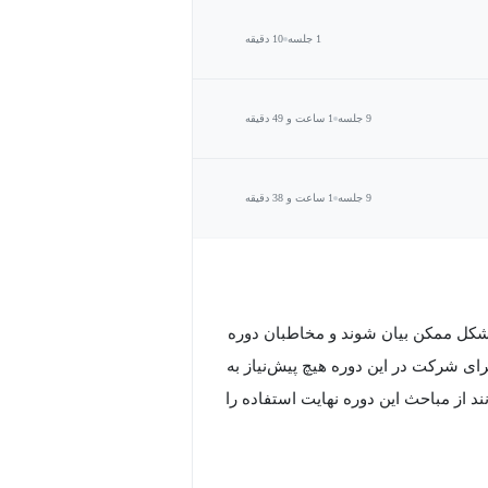
1 جلسه
10 دقیقه
9 جلسه
1 ساعت و 49 دقیقه
9 جلسه
1 ساعت و 38 دقیقه
 شکل ممکن بیان شوند و مخاطبان دوره
ی شرکت در این دوره هیچ پیش‌نیاز به
 از مباحث این دوره نهایت استفاده را