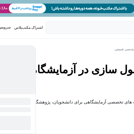
سرویس 
اشتراک مکتب‌پلاس
تدریس ک
ندسی شیمی
ل سازی در آزمایشگاه
رت های تخصصی آزمایشگاهی برای دانشجویان، پژوهشگران و