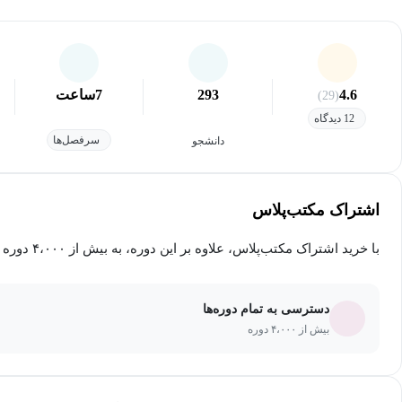
4.6
293
7
ساعت
(29)
12 دیدگاه
سرفصل‌ها
دانشجو
اشتراک مکتب‌پلاس
با خرید اشتراک مکتب‌پلاس، علاوه بر این دوره، به بیش از ۴،۰۰۰ دوره دیگر دسترسی خواهید داشت.
دسترسی به تمام دوره‌ها
بیش از ۴،۰۰۰ دوره