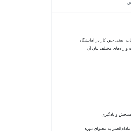
س
ت ایمنی حین کار در آمایشگاه
و راه‌های مختلف بیان آن
دام‌العمر به محتوای دوره