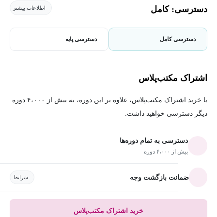
دسترسی: کامل
اطلاعات بیشتر
دسترسی کامل
دسترسی پایه
اشتراک مکتب‌پلاس
با خرید اشتراک مکتب‌پلاس، علاوه بر این دوره، به بیش از ۴،۰۰۰ دوره
دیگر دسترسی خواهید داشت.
دسترسی به تمام دوره‌ها
بیش از ۴،۰۰۰ دوره
ضمانت بازگشت وجه
شرایط
خرید اشتراک مکتب‌پلاس