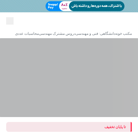
مکتب خونه
دانشگاهی: فنی و مهندسی
دروس مشترک مهندسی
محاسبات عددی
تا پایان تخفیف