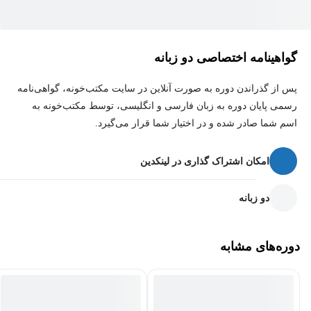
گواهینامه اختصاصی دو زبانه
پس از گذراندن دوره به صورت آنلاین در سایت مکتب‌خونه، گواهی‌نامه
رسمی پایان دوره به زبان فارسی و انگلیسی، توسط مکتب‌خونه به
اسم شما صادر شده و در اختیار شما قرار می‌گیرد.
امکان اشتراک گذاری در لینکدین
دو زبانه
دوره‌های مشابه