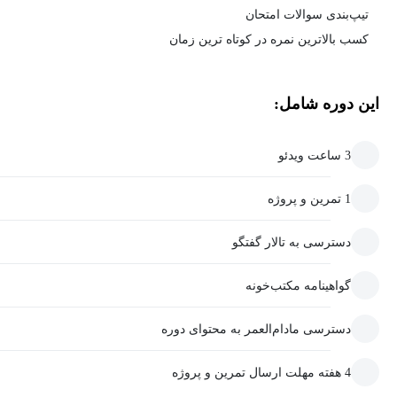
تیپ‌بندی سوالات امتحان
کسب بالاترین نمره در کوتاه ترین زمان
این دوره شامل:
3 ساعت ویدئو
1 تمرین و پروژه
دسترسی به تالار گفتگو
گواهینامه مکتب‌خونه
دسترسی مادام‌العمر به محتوای دوره
4 هفته مهلت ارسال تمرین و پروژه