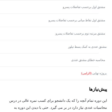
مشتق اول برحسب تفاضلات پسرو
مشتق اول نقاط میانی برحسب تفاضلات پسرو
مشتق مرتبه دوم برحسب تفاضلات پسرو
مشتق عددی به کمک بسط تیلور
محاسبه خطای مشتق عددی
پروژه نهایی
(الزامی)
پیش‌نیاز‌ها
این دوره تمام آنچه را که یک دانشجو برای کسب نمره عالی در درس
محاسبات عددی نیاز دارد در بر می گیرد. حتی با دیدن این دوره به