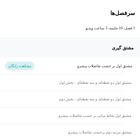
سرفصل‌ها
1 فصل
10 جلسه
3 ساعت ویدیو
مشتق گیری
مشتق اول بر حسب تفاضلات پیشرو
مشاهده رایگان
مشتق اول دو نقطه‎‌ای و سه نقطه‌ای - بخش اول
مشتق اول دو نقطه‎‌ای و سه نقطه‌ای - بخش دوم
مشتق اول نقاط میانی بر حسب تفاضلات پیشرو
مشتق مرتبه دوم برحسب تفاضلات پیشرو