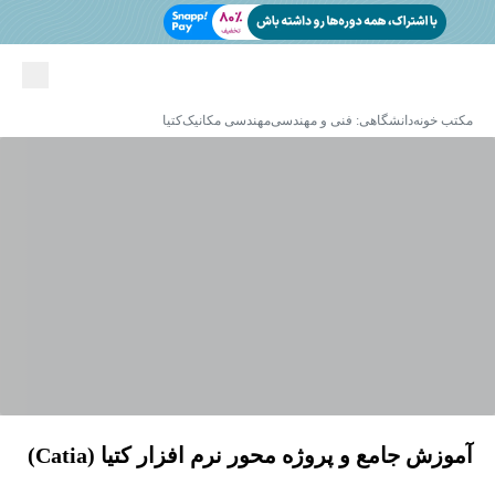
مکتب خونه
دانشگاهی: فنی و مهندسی
مهندسی مکانیک
کتیا
آموزش جامع و پروژه محور نرم افزار کتیا (Catia)