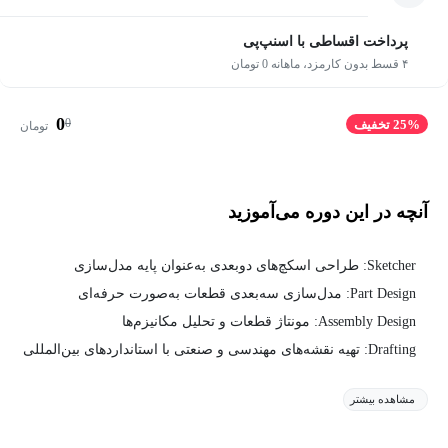
پرداخت اقساطی با اسنپ‌پی
۴ قسط بدون کارمزد، ماهانه 0 تومان
0
0
25% تخفیف
تومان
آنچه در این دوره می‌آموزید
Sketcher: طراحی اسکچ‌های دوبعدی به‌عنوان پایه مدل‌سازی
Part Design: مدل‌سازی سه‌بعدی قطعات به‌صورت حرفه‌ای
Assembly Design: مونتاژ قطعات و تحلیل مکانیزم‌ها
Drafting: تهیه نقشه‌های مهندسی و صنعتی با استانداردهای بین‌المللی
مشاهده بیشتر