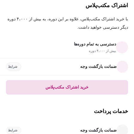
اشتراک مکتب‌پلاس
با خرید اشتراک مکتب‌پلاس، علاوه بر این دوره، به بیش از ۴،۰۰۰ دوره
دیگر دسترسی خواهید داشت.
دسترسی به تمام دوره‌ها
بیش از ۴،۰۰۰ دوره
ضمانت بازگشت وجه
شرایط
خرید اشتراک مکتب‌پلاس
خدمات پرداخت
ضمانت بازگشت وجه
شرایط