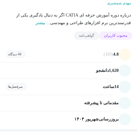
مهدی شمشیری
درباره دوره آموزش حرفه ای CATIA اگر به دنبال یادگیری یکی از
قدرتمندترین نرم افزارهای طراحی و مهندسی...
بیشتر
محبوب کاربران
گواهی‌نامه
(103)
4.8
49 دیدگاه
1,620
دانشجو
14
ساعت
سرفصل‌ها
مقدماتی تا پیشرفته
بروزرسانی
شهریور ۱۴۰۴