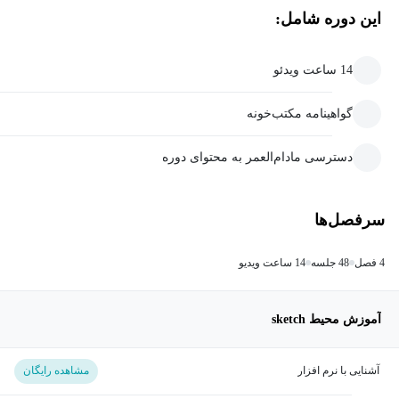
این دوره شامل:
14 ساعت ویدئو
گواهینامه مکتب‌خونه
دسترسی مادام‌العمر به محتوای دوره
سرفصل‌ها
4 فصل
48 جلسه
14 ساعت ویدیو
آموزش محیط sketch
آشنایی با نرم افزار
مشاهده رایگان