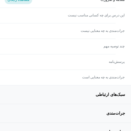
این درس برای چه کسانی مناسب نیست
جرات‌مندی به چه معنایی نیست
چند توصیه مهم
پرسش‌نامه
جرات‌مندی به چه معنایی است
سبک‌های ارتباطی
جرات‌مندی