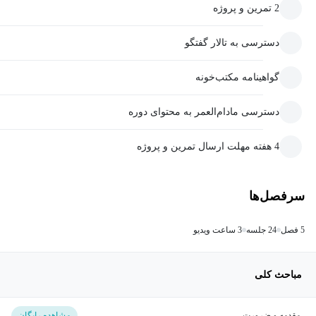
2 تمرین و پروژه
دسترسی به تالار گفتگو
گواهینامه مکتب‌خونه
دسترسی مادام‌العمر به محتوای دوره
4 هفته مهلت ارسال تمرین و پروژه
سرفصل‌ها
5 فصل
24 جلسه
3 ساعت ویدیو
مباحث کلی
مقدمه و ضرورت
مشاهده رایگان