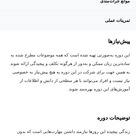
موانع جرات‌مندی
تمرینات عملی
پیش‌نیاز‌ها
این دوره به‌صورتی تهیه شده است که همه موضوعات مطرح شده به
ساده‌ترین زبان ممکن و به‌دور از هرگونه تکلف و پیچیدگی ارائه شوند.
به همین جهت برای شرکت در این دوره به هیچ پیش‌نیاز به خصوصی
نیاز نیست و افراد می‌توانند با هر سطحی از دانش و اطلاعات از
آموزش‌های این دوره بهره‌مند شوند.
توضیحات دوره
زندگی پیچیده این روزها نیازمند داشتن مهارت‌هایی است که بدون