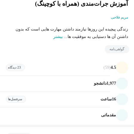
آموزش جرات‌مندی (همراه با کوچینگ)
مریم فلاحی
زندگی پیچیده این روزها نیازمند داشتن مهارت هایی است که بدون
داشتن آن ها دستیابی به موفقیت ها...
بیشتر
گواهی‌نامه
(59)
4.5
23 دیدگاه
1,977
دانشجو
16
ساعت
سرفصل‌ها
مقدماتی