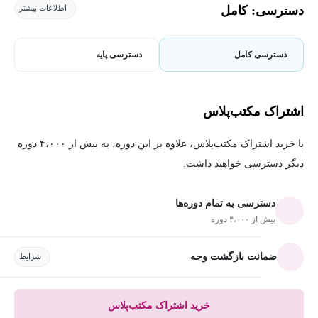
دسترسی: کامل
اطلاعات بیشتر
دسترسی کامل
دسترسی پایه
اشتراک مکتب‌پلاس
با خرید اشتراک مکتب‌پلاس، علاوه بر این دوره، به بیش از ۴،۰۰۰ دوره
دیگر دسترسی خواهید داشت.
دسترسی به تمام دوره‌ها
بیش از ۴،۰۰۰ دوره
ضمانت بازگشت وجه
شرایط
خرید اشتراک مکتب‌پلاس