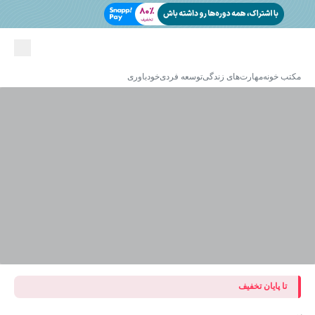
مکتب خونه
مهارت‌های زندگی
توسعه فردی
خودباوری
تا پایان تخفیف