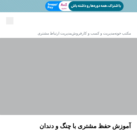
مکتب خونه
مدیریت و کسب و کار
فروش
مدیریت ارتباط مشتری
آموزش حفظ مشتری با چنگ و دندان