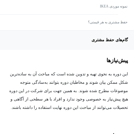
نمونه موردی IKEA
حفظ مشتری به هر قیمتی؟
گام‌های حفظ مشتری
پیش‌نیاز‌ها
این دوره به نحوی تهیه و تدوین شده است که مباحث آن به ساده‌ترین
شکل ممکن بیان شوند و مخاطبان دوره بتوانند به‌سادگی متوجه
موضوعات مطرح شده شوند. به همین جهت برای شرکت در این دوره
هیچ پیش‌نیاز به خصوصی وجود ندارد و افراد با هر سطحی از آگاهی و
تحصیلات می‌توانند از مباحث این دوره نهایت استفاده را داشته باشند.