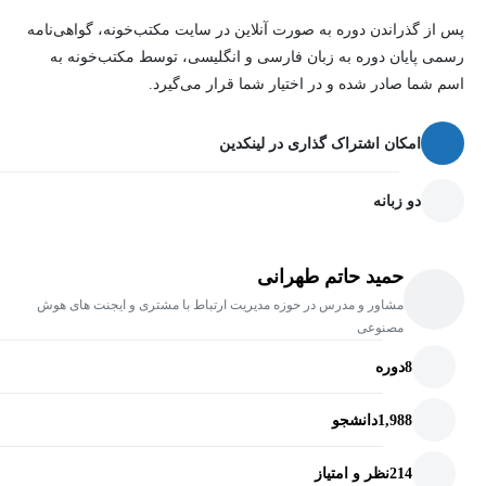
پس از گذراندن دوره به صورت آنلاین در سایت مکتب‌خونه، گواهی‌نامه
رسمی پایان دوره به زبان فارسی و انگلیسی، توسط مکتب‌خونه به
اسم شما صادر شده و در اختیار شما قرار می‌گیرد.
امکان اشتراک گذاری در لینکدین
دو زبانه
حمید حاتم طهرانی
مشاور و مدرس در حوزه مدیریت ارتباط با مشتری و ایجنت های هوش
مصنوعی
8
دوره
1,988
دانشجو
214
نظر و امتیاز