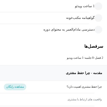
1 ساعت ویدئو
گواهینامه مکتب‌خونه
دسترسی مادام‌العمر به محتوای دوره
سرفصل‌ها
2 فصل
8 جلسه
1 ساعت ویدیو
مقدمه - چرا حفظ مشتری
چرا حفظ مشتری اهمیت دارد؟
مشاهده رایگان
واقعیت های ارتباط با مشتری