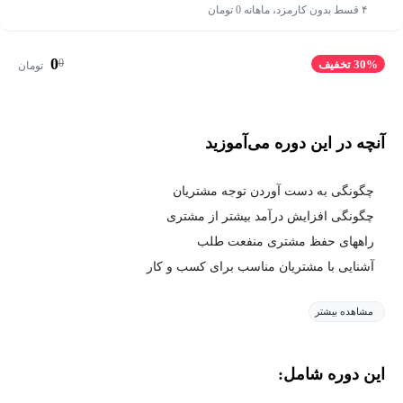
۴ قسط بدون کارمزد، ماهانه 0 تومان
0
0
30% تخفیف
تومان
آنچه در این دوره می‌آموزید
چگونگی به دست آوردن توجه مشتریان
چگونگی افزایش درآمد بیشتر از مشتری
راههای حفظ مشتری منفعت طلب
آشنایی با مشتریان مناسب برای کسب و کار
مشاهده بیشتر
این دوره شامل: