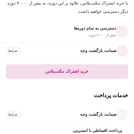
با خرید اشتراک مکتب‌پلاس، علاوه بر این دوره، به بیش از ۴،۰۰۰ دوره
دیگر دسترسی خواهید داشت.
دسترسی به تمام دوره‌ها
بیش از ۴،۰۰۰ دوره
ضمانت بازگشت وجه
شرایط
خرید اشتراک مکتب‌پلاس
خدمات پرداخت
ضمانت بازگشت وجه
شرایط
پرداخت اقساطی با اسنپ‌پی