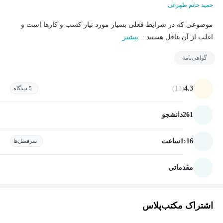
حمید حاتم طهرانی
موضوعی که در شرایط فعلی بسیار مورد نیاز کسب و کارها است و
اغلب از آن غافل هستند...
بیشتر
گواهی‌نامه
(11)
4.3
5 دیدگاه
261
دانشجو
1:16
ساعت
سرفصل‌ها
مقدماتی
اشتراک مکتب‌پلاس