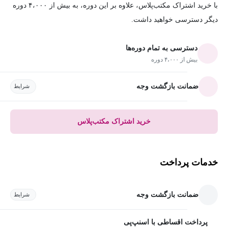
با خرید اشتراک مکتب‌پلاس، علاوه بر این دوره، به بیش از ۴،۰۰۰ دوره
دیگر دسترسی خواهید داشت.
دسترسی به تمام دوره‌ها
بیش از ۴،۰۰۰ دوره
ضمانت بازگشت وجه
شرایط
خرید اشتراک مکتب‌پلاس
خدمات پرداخت
ضمانت بازگشت وجه
شرایط
پرداخت اقساطی با اسنپ‌پی