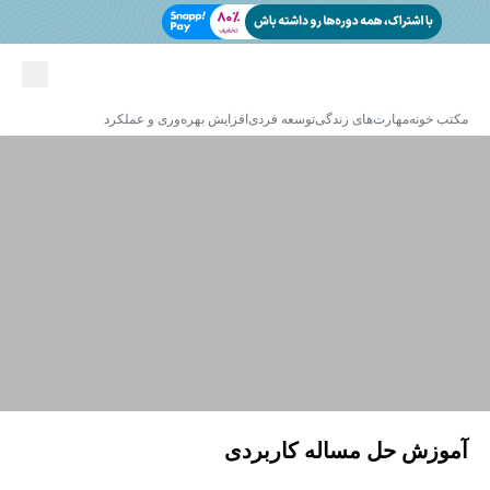
مکتب خونه
مهارت‌های زندگی
توسعه فردی
افزایش بهره‌وری و عملکرد
آموزش حل مساله کاربردی