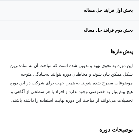
بخش اول فرایند حل مساله
بخش دوم فرایند حل مساله
پیش‌نیاز‌ها
این دوره به نحوی تهیه و تدوین شده است که مباحث آن به ساده‌ترین
شکل ممکن بیان شوند و مخاطبان دوره بتوانند به‌سادگی متوجه
موضوعات مطرح شده شوند. به همین جهت برای شرکت در این دوره
هیچ پیش‌نیاز به خصوصی وجود ندارد و افراد با هر سطحی از آگاهی و
تحصیلات می‌توانند از مباحث این دوره نهایت استفاده را داشته باشند.
توضیحات دوره