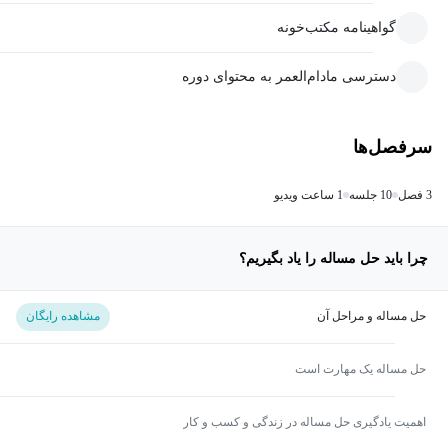
گواهینامه مکتب‌خونه
دسترسی مادام‌العمر به محتوای دوره
سرفصل‌ها
3 فصل
10 جلسه
1 ساعت ویدیو
چرا باید حل مساله را یاد بگیریم؟
حل مساله و مراحل آن
مشاهده رایگان
حل مساله یک مهارت است
اهمیت یادگیری حل مساله در زندگی و کسب و کار