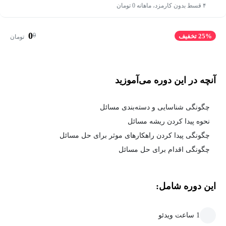
۴ قسط بدون کارمزد، ماهانه 0 تومان
0
0
25% تخفیف
تومان
آنچه در این دوره می‌آموزید
چگونگی شناسایی و دسته‌بندی مسائل
نحوه پیدا کردن ریشه مسائل
چگونگی پیدا کردن راهکارهای موثر برای حل مسائل
چگونگی اقدام برای حل مسائل
این دوره شامل:
1 ساعت ویدئو