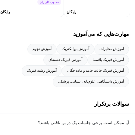
محبوب کاربران
رایگان
رایگان
مهارت‌هایی که می‌آموزید
آموزش مخابرات
آموزش بیوالکتریک
آموزش نجوم
آموزش فیزیک پلاسما
آموزش فیزیک هسته‌ای
آموزش فیزیک حالت جامد و ماده چگال
آموزش رشته فیزیک
آموزش دانشگاهی: علوم‌پایه، انسانی، پزشکی
سوالات پرتکرار
آیا ممکن است برخی جلسات یک درس ناقص باشند؟