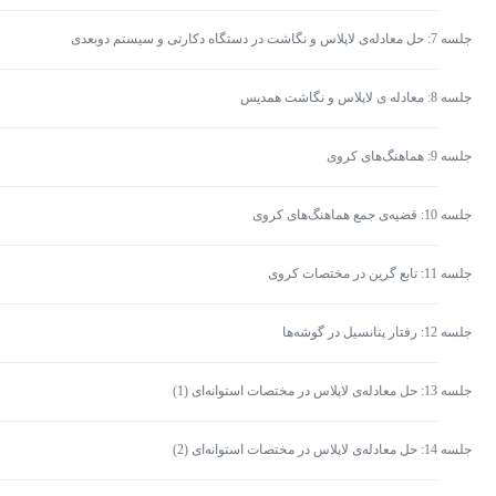
جلسه 7: حل معادله‌ی لاپلاس و نگاشت در دستگاه دکارتی و سیستم دوبعدی
جلسه 8: معادله ی لاپلاس و نگاشت همدیس
جلسه 9: هماهنگ‌های کروی
جلسه 10: قضیه‌ی جمع هماهنگ‌های کروی
جلسه 11: تابع گرین در مختصات کروی
جلسه 12: رفتار پتانسیل در گوشه‌ها
جلسه 13: حل معادله‌ی لاپلاس در مختصات استوانه‌ای (1)
جلسه 14: حل معادله‌ی لاپلاس در مختصات استوانه‌ای (2)