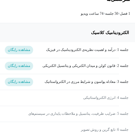
1 فصل
50 جلسه
74 ساعت ویدیو
الکترودینامیک کلاسیک
جلسه 1: درآمد و اهمیت نظریه‌ی الکترودینامیک در فیزیک
مشاهده رایگان
جلسه 2: قانون کولن و میدان الکتریکی و پتانسیل الکتریکی
مشاهده رایگان
جلسه 3: معادله پواسون و شرایط مرزی در الکترواستاتیک
مشاهده رایگان
جلسه 4: انرژی الکترواستاتیکی
جلسه 5: ضرایب ظرفیت، پتانسیل و ملاحظات پایداری در سیستم‌های
الکترواستاتیکی
جلسه 6: تابع گرین و روش تصویر