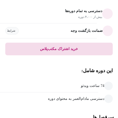
دسترسی به تمام دوره‌ها
بیش از ۴،۰۰۰ دوره
ضمانت بازگشت وجه
شرایط
خرید اشتراک مکتب‌پلاس
این دوره شامل:
74 ساعت ویدئو
دسترسی مادام‌العمر به محتوای دوره
سرفصل‌ها