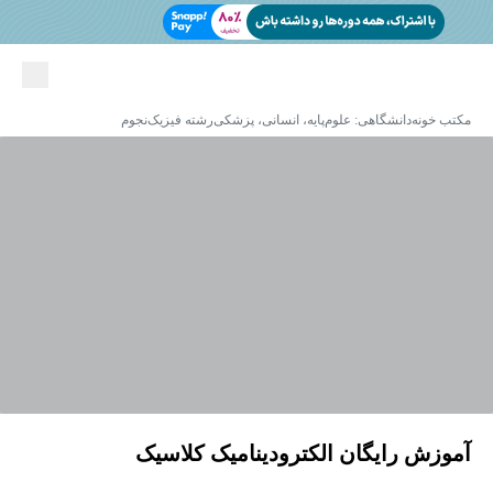
مکتب خونه
دانشگاهی: علوم‌پایه، انسانی، پزشکی
رشته فیزیک
نجوم
آموزش رایگان الکترودینامیک کلاسیک