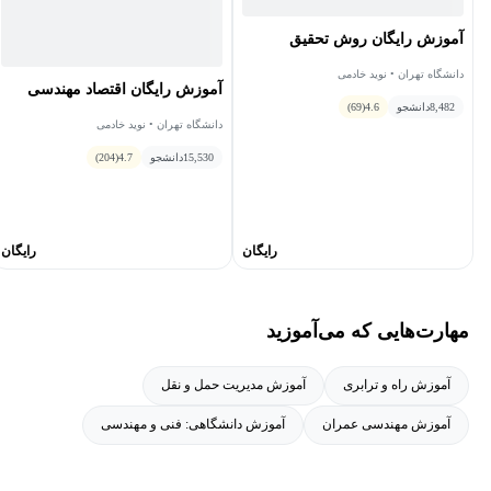
آموزش رایگان روش تحقیق
دانشگاه تهران • نوید خادمی
آموزش رایگان اقتصاد مهندسی
8,482
دانشجو
4.6
(69)
دانشگاه تهران • نوید خادمی
15,530
دانشجو
4.7
(204)
رایگان
رایگان
مهارت‌هایی که می‌آموزید
آموزش راه و ترابری
آموزش مدیریت حمل و نقل
آموزش مهندسی عمران
آموزش دانشگاهی: فنی و مهندسی