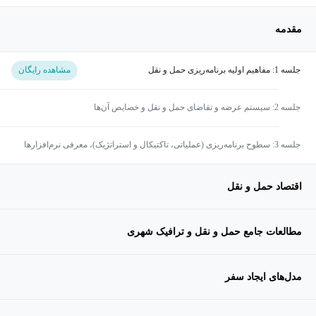
مقدمه
جلسه 1: مفاهیم اولیه برنامه‌ریزی حمل‌ و نقل
مشاهده رایگان
جلسه 2: سیستم عرضه و تقاضای حمل‌ و نقل و خصایص آن‌ها
جلسه 3: سطوح برنامه‌ریزی (عملیاتی، تاکتیکال و استراتژیک)، معرفی نرم‌افزارها
و تشریح سطوح مدل‌سازی (ماکرو و میکرو)
اقتصاد حمل‌ و نقل
مطالعات جامع حمل‌ و نقل و ترافیک شهری
مدل‌های ایجاد سفر