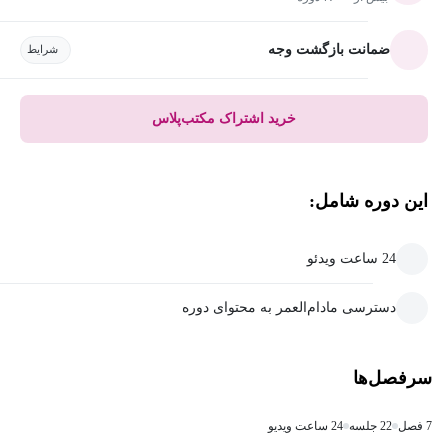
ضمانت بازگشت وجه
شرایط
خرید اشتراک مکتب‌پلاس
این دوره شامل:
24 ساعت ویدئو
دسترسی مادام‌العمر به محتوای دوره
سرفصل‌ها
7 فصل
22 جلسه
24 ساعت ویدیو