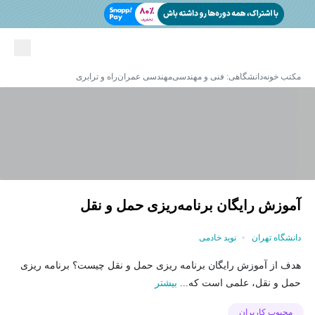
مکتب خونه
دانشگاهی: فنی و مهندسی
مهندسی عمران
راه و ترابری
آموزش رایگان برنامه‌ریزی حمل و نقل
دانشگاه تهران
نوید خادمی
هدف از آموزش رایگان برنامه ریزی حمل و نقل چیست؟ برنامه ریزی
حمل و نقل، علمی است که...
بیشتر
محبوب کاربران