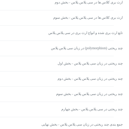
ارث بری کلاس ها در سی پلاس پلاس - بخش دوم
ارث بری کلاس ها در سی پلاس پلاس - بخش سوم
تابع ارث بری شده و انواع ارث بری در سی پلاس پلاس
چند ریختی (polymorphism) در زبان سی پلاس پلاس
چند ریختی در زبان سی پلاس پلاس - بخش اول
چند ریختی در زبان سی پلاس پلاس - بخش دوم
چند ریختی در زبان سی پلاس پلاس - بخش سوم
چند ریختی در سی پلاس پلاس - بخش چهارم
جمع بندی چند ریختی در زبان سی پلاس پلاس - بخش نهایی