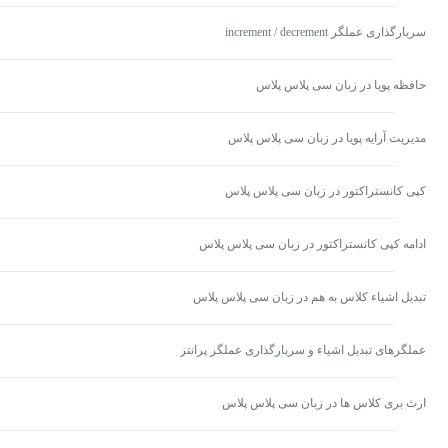
سربارگذاری عملگر increment / decrement
حافظه پویا در زبان سی پلاس پلاس
مدیریت آرایه پویا در زبان سی پلاس پلاس
کپی کانستراکتور در زبان سی پلاس پلاس
ادامه کپی کانستراکتور در زبان سی پلاس پلاس
تبدیل اشیاء کلاس به هم در زبان سی پلاس پلاس
عملگرهای تبدیل اشیاء و سربارگذاری عملگر پرانتز
ارث بری کلاس ها در زبان سی پلاس پلاس