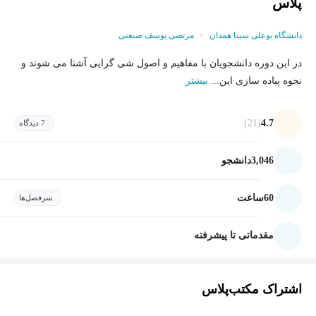
پلاس
دانشگاه بوعلی سینا همدان
مرتضی یوسف صنعتی
در این دوره دانشجویان با مفاهیم و اصول شی گرایی آشنا می شوند و
نحوه پیاده سازی این...
بیشتر
(21)
4.7
7 دیدگاه
3,046
دانشجو
60
ساعت
سرفصل‌ها
مقدماتی تا پیشرفته
اشتراک مکتب‌پلاس