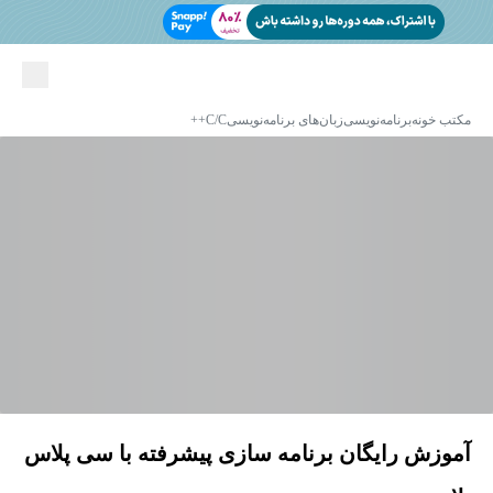
مکتب خونه
برنامه‌نویسی
زبان‌های برنامه‌نویسی
C/C++
آموزش رایگان برنامه سازی پیشرفته با سی پلاس