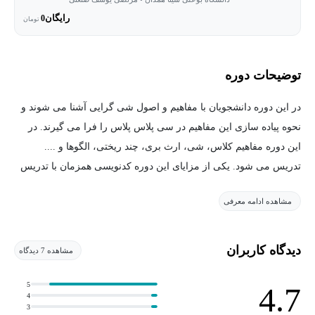
رایگان
0
تومان
توضیحات دوره
در این دوره دانشجویان با مفاهیم و اصول شی گرایی آشنا می شوند و
نحوه پیاده سازی این مفاهیم در سی پلاس پلاس را فرا می گیرند. در
این دوره مفاهیم کلاس، شی، ارث بری، چند ریختی، الگوها و ....
تدریس می شود. یکی از مزایای این دوره کدنویسی همزمان با تدریس
مفاهیم است.
مشاهده ادامه معرفی
دیدگاه کاربران
مشاهده 7 دیدگاه
5
4.7
4
3