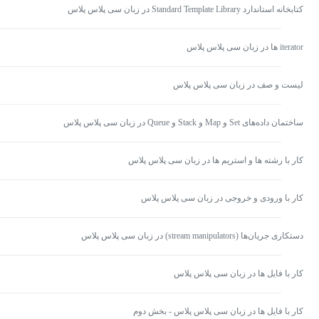
کتابخانه استاندارد Standard Template Library در زبان سی پلاس پلاس
iterator ها در زبان سی پلاس پلاس
لیست و صف در زبان سی پلاس پلاس
ساختمان داده‌های Set و Map و Stack و Queue در زبان سی پلاس پلاس
کار با رشته ها و استریم ها در زبان سی پلاس پلاس
کار با ورودی و خروجی در زبان سی پلاس پلاس
دستکاری جریان‌ها (stream manipulators) در زبان سی پلاس پلاس
کار با فایل ها در زبان سی پلاس پلاس
کار با فایل ها در زبان سی پلاس پلاس - بخش دوم