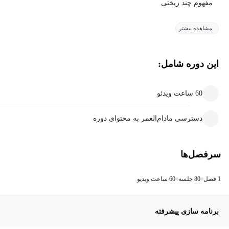
مفهوم چند ریختی
مشاهده بیشتر
این دوره شامل:
60 ساعت ویدئو
دسترسی مادام‌العمر به محتوای دوره
سرفصل‌ها
1 فصل
80 جلسه
60 ساعت ویدیو
برنامه سازی پیشرفته