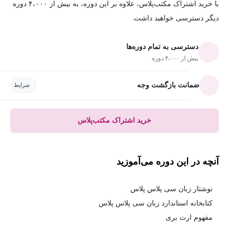
با خرید اشتراک مکتب‌پلاس، علاوه بر این دوره، به بیش از ۴،۰۰۰ دوره
دیگر دسترسی خواهید داشت.
دسترسی به تمام دوره‌ها
بیش از ۴،۰۰۰ دوره
ضمانت بازگشت وجه
شرایط
خرید اشتراک مکتب‌پلاس
آنچه در این دوره می‌آموزید
نوشتار زبان سی پلاس پلاس
کتابخانه استاندارد زبان سی پلاس پلاس
مفهوم ارث بری