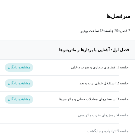
سرفصل‌ها
7 فصل
29 جلسه
13 ساعت ویدیو
فصل اول: آشنایی با بردارها و ماتریس‌ها
جلسه 1: فضاهای برداری و ضرب داخلی
مشاهده رایگان
جلسه 2: استقلال خطی، پایه و بعد
مشاهده رایگان
جلسه 3: سیستم‌های معادلات خطی و ماتریس‌ها
مشاهده رایگان
جلسه 4: روش‌های ضرب ماتریسی
جلسه 5: ترانهاده و جایگشت