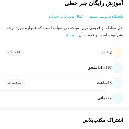
آموزش رایگان جبر خطی
دانشگاه فردوسی مشهد
کمال‌الدین غیاثی شیرازی
حل معادله از قدیمی ترین مباحث ریاضیات است که همواره مورد توجه
بشر بوده است و قدمت آن...
بیشتر
(33)
4.2
14 دیدگاه
10,107
دانشجو
13
ساعت
سرفصل‌ها
مقدماتی
اشتراک مکتب‌پلاس