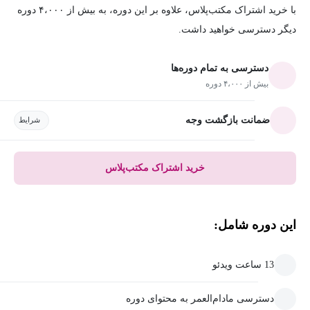
با خرید اشتراک مکتب‌پلاس، علاوه بر این دوره، به بیش از ۴،۰۰۰ دوره
دیگر دسترسی خواهید داشت.
دسترسی به تمام دوره‌ها
بیش از ۴،۰۰۰ دوره
ضمانت بازگشت وجه
شرایط
خرید اشتراک مکتب‌پلاس
این دوره شامل:
13 ساعت ویدئو
دسترسی مادام‌العمر به محتوای دوره