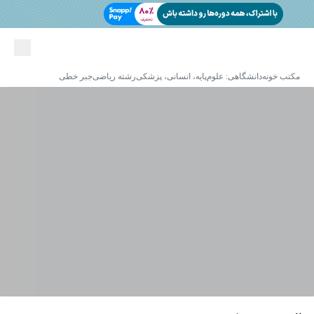
مکتب خونه
دانشگاهی: علوم‌پایه، انسانی، پزشکی
رشته ریاضی
جبر خطی