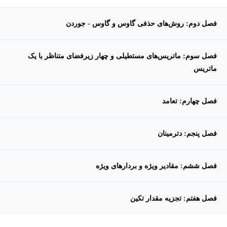
فصل دوم: روش‌های حذفی گاوس و گاوس - جوردن
فصل سوم: ماتریس‌های مستطیلی و چهار زیرفضای متناظر با یک
ماتریس
فصل چهارم: تعامد
فصل پنجم: دترمینان
فصل ششم: مقادیر ویژه و بردارهای ویژه
فصل هفتم: تجزیه مقدار تکین