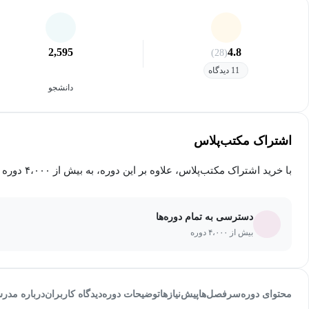
2,595
4.8
(28)
11 دیدگاه
دانشجو
اشتراک مکتب‌پلاس
با خرید اشتراک مکتب‌پلاس، علاوه بر این دوره، به بیش از ۴،۰۰۰ دوره دیگر دسترسی خواهید داشت.
دسترسی به تمام دوره‌ها
بیش از ۴،۰۰۰ دوره
محتوای دوره
سرفصل‌ها
پیش‌نیاز‌ها
توضیحات دوره
دیدگاه کاربران
درباره مدر