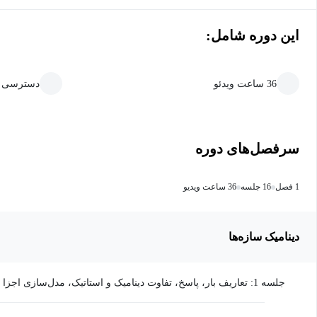
این دوره شامل:
36 ساعت ویدئو
دسترسی ما
سرفصل‌های دوره
1 فصل
16 جلسه
36 ساعت ویدیو
دینامیک سازه‌ها
جلسه 1: تعاریف بار، پاسخ، تفاوت دینامیک و استاتیک، مدل‌سازی اجز
سازه‌ای، معادلات حرکت