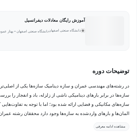
آموزش رایگان معادلات دیفرانسیل
دانشگاه صنعتی اصفهان
دانشگاه صنعتی اصفهان • بهناز عمو
توضیحات دوره
در رشته‌های مهندسی عمران و سازه دینامیک سازه‌ها یکی از اصلی‌ت
سازه‌ها در برابر بارهای دینامیکی ناشی از زلزله، باد و انفجار را برر
سازه‌های مکانیکی و فضایی ارائه شده بود؛ اما با توجه به تفاوت‌هایی
المان‌ها و بارهای واردشده به سازه‌ها وجود دارد محققان رشته عمران
دوره دینامیک سازه‌ها برای آشنایی با این درس و تسلط بر روی مباح
مشاهده ادامه معرفی
در بازار کار طراحی شده است.