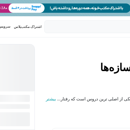
سرویس 
اشتراک مکتب‌پلاس
تدریس ک
ازه‌ها
کی از اصلی ترین دروس است که رفتار...
بیشتر