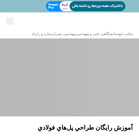
مکتب خونه
دانشگاهی: فنی و مهندسی
مهندسی عمران
سازه و زلزله
آموزش رایگان طراحي پل‌هاي فولادي