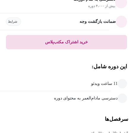
بیش از ۴،۰۰۰ دوره
ضمانت بازگشت وجه
شرایط
خرید اشتراک مکتب‌پلاس
این دوره شامل:
11 ساعت ویدئو
دسترسی مادام‌العمر به محتوای دوره
سرفصل‌ها