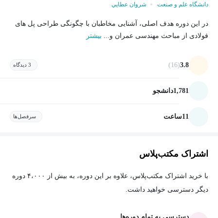
دانشگاه علم و صنعت
شروان عطايي
در این دوره هدف اصلی، آشنایی مخاطبان با چگونگی طراحی پل های
فولادی از مباحث مهندسی عمران و...
بیشتر
(16)
3.8
3 دیدگاه
1,781
دانشجو
11
ساعت
سرفصل‌ها
اشتراک مکتب‌پلاس
با خرید اشتراک مکتب‌پلاس، علاوه بر این دوره، به بیش از ۴،۰۰۰ دوره
دیگر دسترسی خواهید داشت.
دسترسی به تمام دوره‌ها