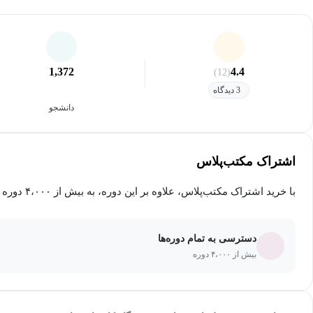
1,372
4.4
(12)
3 دیدگاه
دانشجو
اشتراک مکتب‌پلاس
با خرید اشتراک مکتب‌پلاس، علاوه بر این دوره، به بیش از ۴،۰۰۰ دوره دیگر دسترسی خواهید داشت.
دسترسی به تمام دوره‌ها
بیش از ۴،۰۰۰ دوره