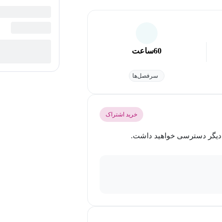
60
ساعت
سرفصل‌ها
خرید اشتراک