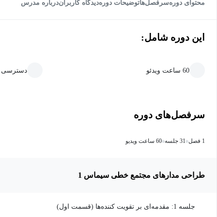
محتوای دوره
سرفصل‌ها
توضیحات دوره
دیدگاه کاربران
درباره مدرس
این دوره شامل:
60 ساعت ویدئو
دسترسی ما
سرفصل‌های دوره
1 فصل
31 جلسه
60 ساعت ویدیو
طراحی مدارهای مجتمع خطی سیماس 1
جلسه 1: مقدمه‌ای بر تقویت کننده‌ها (قسمت اول)