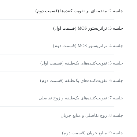
جلسه 2: مقدمه‌ای بر تقویت کننده‌ها (قسمت دوم)
جلسه 3: ترانزیستور MOS (قسمت اول)
جلسه 4: ترانزیستور MOS (قسمت دوم)
جلسه 5: تقویت‌کننده‌های یک‌طبقه (قسمت اول)
جلسه 6: تقویت‌کننده‌های یک‌طبقه (قسمت دوم)
جلسه 7: تقویت‌کننده‌های یک‌طبقه و زوج تفاضلی
جلسه 8: زوج تفاضلی و منابع جریان
جلسه 9: منابع جریان (قسمت دوم)