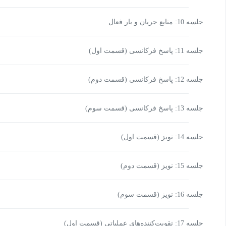
جلسه 10: منابع جریان و بار فعال
جلسه 11: پاسخ فرکانسی (قسمت اول)
جلسه 12: پاسخ فرکانسی (قسمت دوم)
جلسه 13: پاسخ فرکانسی (قسمت سوم)
جلسه 14: نویز (قسمت اول)
جلسه 15: نویز (قسمت دوم)
جلسه 16: نویز (قسمت سوم)
جلسه 17: تقویت‌کننده‌های عملیاتی (قسمت اول)