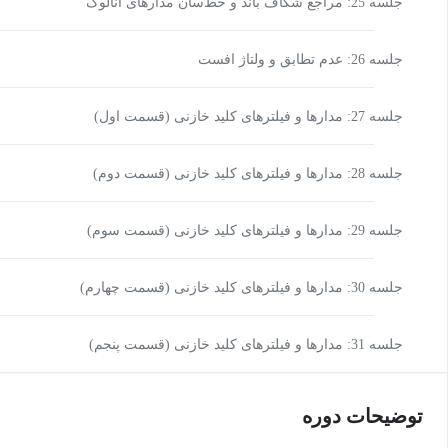
جلسه 25: مراجع شکاف باند و خط‌سان مدارهای آنالوگ
جلسه 26: عدم تطابق و ولتاژ افست
جلسه 27: مدارها و فیلترهای کلید خازنی (قسمت اول)
جلسه 28: مدارها و فیلترهای کلید خازنی (قسمت دوم)
جلسه 29: مدارها و فیلترهای کلید خازنی (قسمت سوم)
جلسه 30: مدارها و فیلترهای کلید خازنی (قسمت چهارم)
جلسه 31: مدارها و فیلترهای کلید خازنی (قسمت پنجم)
توضیحات دوره