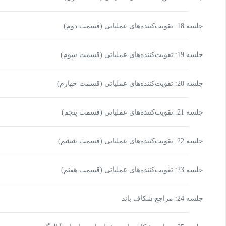
جلسه 18: تقویت‌کننده‌های عملیاتی (قسمت دوم)
جلسه 19: تقویت‌کننده‌های عملیاتی (قسمت سوم)
جلسه 20: تقویت‌کننده‌های عملیاتی (قسمت چهارم)
جلسه 21: تقویت‌کننده‌های عملیاتی (قسمت پنجم)
جلسه 22: تقویت‌کننده‌های عملیاتی (قسمت ششم)
جلسه 23: تقویت‌کننده‌های عملیاتی (قسمت هفتم)
جلسه 24: مراجع شکاف باند