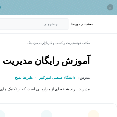
×
دسته‌بندی‌ دوره‌ها
جستجو در
مکتب خونه
مدیریت و کسب و کار
بازاریابی
برندینگ
آموزش رایگان مدیریت ب
مدرس:
دانشگاه صنعتی امیرکبیر
علیرضا شیخ
مدیریت برند شاخه ای از بازاریابی است که از تکنیک ه