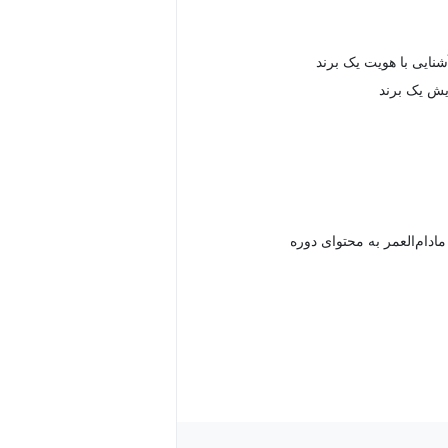
شنایی با هویت یک برند
یش یک برند
دام‌العمر به محتوای دوره