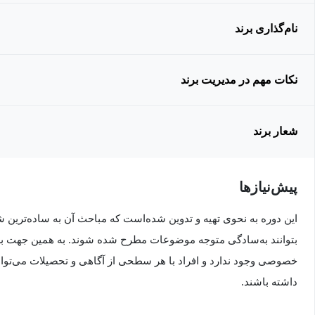
نام‌گذاری برند
نکات مهم در مدیریت برند
شعار برند
پیش‌نیاز‌ها
این دوره به نحوی تهیه و تدوین شده‌است که مباحث آن به ساده‌ترین
بتوانند به‌سادگی متوجه موضوعات مطرح شده شوند. به همین جهت برا
خصوصی وجود ندارد و افراد با هر سطحی از آگاهی و تحصیلات می‌توانن
داشته باشند.