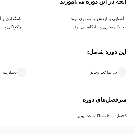
آنچه در این دوره می‌آموزید
آشنایی با ارزش و معماری برند
نامگذاری و آ
جایگاه‌سازی و جایگاه‌یابی برند
چکونگی پیدا
این دوره شامل:
15 ساعت ویدئو
دسترسی ما
سرفصل‌های دوره
8 فصل
14 جلسه
15 ساعت ویدیو