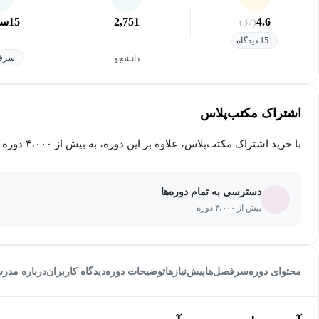
4.6
2,751
15
سا
(37)
15 دیدگاه
سرفص
دانشجو
اشتراک مکتب‌پلاس
با خرید اشتراک مکتب‌پلاس، علاوه بر این دوره، به بیش از ۴،۰۰۰ دوره دیگر دسترسی خواهید داشت.
دسترسی به تمام دوره‌ها
بیش از ۴،۰۰۰ دوره
محتوای دوره
سرفصل‌ها
پیش‌نیاز‌ها
توضیحات دوره
دیدگاه کاربران
درباره مدر