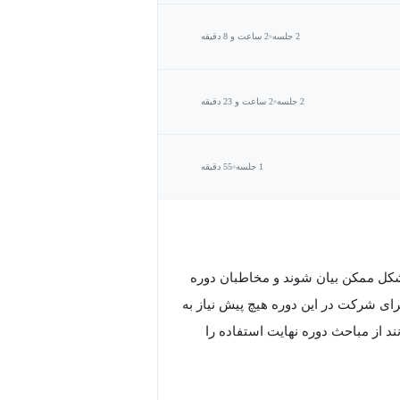
2 جلسه
2 ساعت و 8 دقیقه
2 جلسه
2 ساعت و 23 دقیقه
1 جلسه
55 دقیقه
 شکل ممکن بیان شوند و مخاطبان دوره
ی شرکت در این دوره هیچ پیش نیاز به
د از مباحث دوره نهایت استفاده را