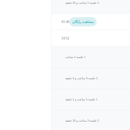
2 جلسه
1 ساعت و 56 دقیقه
مشاهده رایگان
61:46
54:52
1 جلسه
1 ساعت
3 جلسه
3 ساعت و 4 دقیقه
1 جلسه
1 ساعت و 2 دقیقه
2 جلسه
2 ساعت و 20 دقیقه