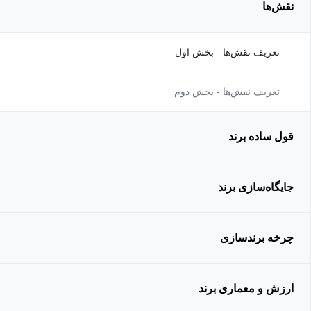
نقش‌ها
تعریف نقش‌ها - بخش اول
تعریف نقش‌ها - بخش دوم
قول ساده برند
جایگاه‌سازی برند
چرخه برندسازی
ارزش و معماری برند