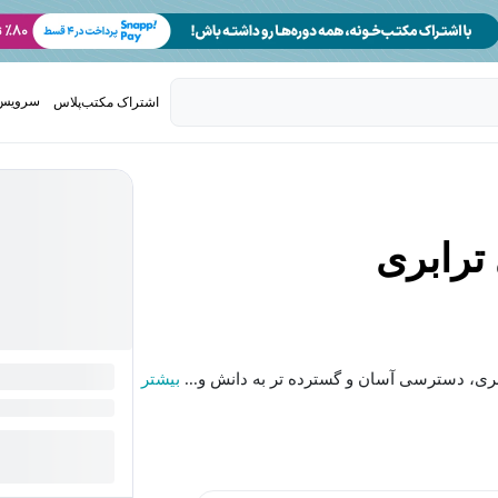
سرویس 
اشتراک مکتب‌پلاس
تدریس ک
ترابری
ری، دسترسی آسان و گسترده تر به دانش و...
بیشتر