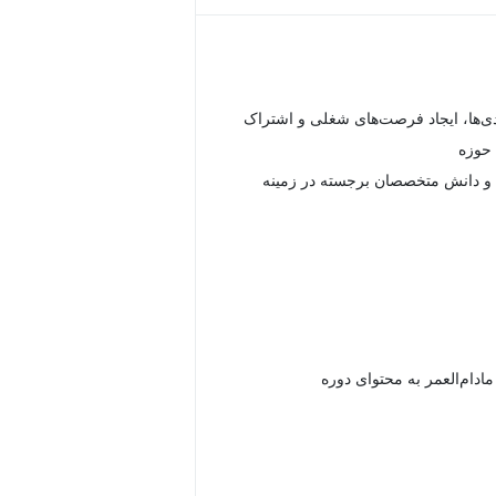
ندی‌ها، ایجاد فرصت‌های شغلی و اشتراک
 حوزه
ت و دانش متخصصان برجسته در زمینه
دام‌العمر به محتوای دوره