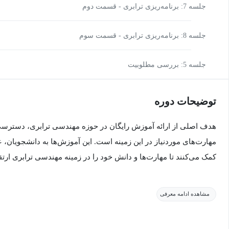
جلسه 7: برنامه‌ریزی ترابری - قسمت دوم
جلسه 8: برنامه‌ریزی ترابری - قسمت سوم
جلسه 5: بررسی مطلوبیت
توضیحات دوره
هدف اصلی از ارائه آموزش رایگان در حوزه مهندسی ترابری، دسترسی 
مهارت‌های موردنیاز در این زمینه است. این آموزش‌ها به دانشجویان،
کمک می‌کنند تا مهارت‌ها و دانش خود را در زمینه مهندسی ترابری ارتقا
برخی از اهداف آموزش رایگان مهندسی ترابری عبارت‌اند از:
مشاهده ادامه معرفی
ارتقاء توانمندی‌ها: آموزش‌های رایگان در مهندسی ترابری می‌توانن