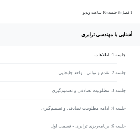
1 فصل
8 جلسه
10 ساعت ویدیو
آشنایی با مهندسی ترابری
جلسه 1: اطلاعات
جلسه 2: تقدم و توالی - واحد جابجایی
جلسه 3: مطلوبیت تصادفی و تصمیم‌گیری
جلسه 4: ادامه مطلوبیت تصادفی و تصمیم‌گیری
جلسه 6: برنامه‌ریزی ترابری - قسمت اول