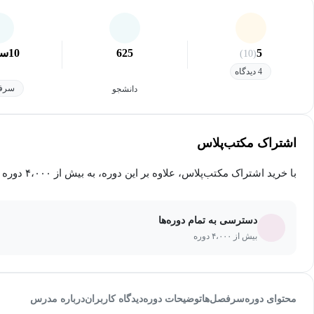
5
625
10
سا
(10)
4 دیدگاه
سرفص
دانشجو
اشتراک مکتب‌پلاس
با خرید اشتراک مکتب‌پلاس، علاوه بر این دوره، به بیش از ۴،۰۰۰ دوره دیگر دسترسی خواهید داشت.
دسترسی به تمام دوره‌ها
بیش از ۴،۰۰۰ دوره
محتوای دوره
سرفصل‌ها
توضیحات دوره
دیدگاه کاربران
درباره مدرس