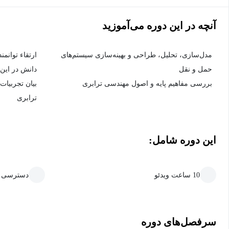
آنچه در این دوره می‌آموزید
مدل‌سازی، تحلیل، طراحی و بهینه‌سازی سیستم‌های
ارتقاء توانم
حمل و نقل
دانش در این
بررسی مفاهیم پایه و اصول مهندسی ترابری
بیان تجربیا
ترابری
این دوره شامل:
10 ساعت ویدئو
دسترسی ما
سرفصل‌های دوره