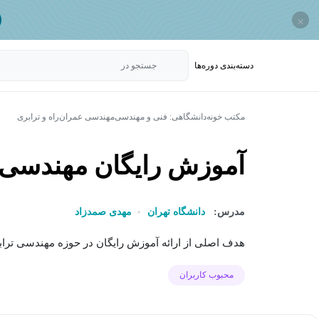
×
دسته‌بندی‌ دوره‌ها
جستجو در
مکتب خونه
دانشگاهی: فنی و مهندسی
مهندسی عمران
راه و ترابری
آموزش رایگان مهندسی 
مدرس:
دانشگاه تهران
مهدی صمدزاد
هدف اصلی از ارائه آموزش رایگان در حوزه مهندسی تراب
محبوب کاربران