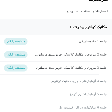
1 فصل
34 جلسه
54 ساعت ویدیو
مکانیک کوانتوم پیشرفته 1
جلسه 1: مقدمه تاریخی
مشاهده رایگان
جلسه 2: مروری بر مکانیک کلاسیک - فرمول‌بندی هامیلتونی
مشاهده رایگان
جلسه 3: مروری بر مکانیک کلاسیک - فرمول‌بندی هامیلتون
مشاهده رایگان
ژاکوبی
جلسه 4: آزمایش‌های منجر به مکانیک کوانتومی
جلسه 5: آزمایش اشترن گرلاخ
جلسه 6: نمادگذاری دیراک - قسمت اول