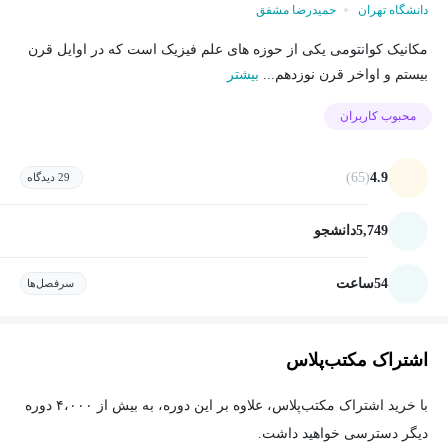
دانشگاه تهران
حمیدرضا مشفق
مکانیک کوانتومی یکی از حوزه های علم فیزیک است که در اوایل قرن
بیستم و اواخر قرن نوزدهم...
بیشتر
محبوب کاربران
(65)
4.9
29 دیدگاه
5,749
دانشجو
54
ساعت
سرفصل‌ها
اشتراک مکتب‌پلاس
با خرید اشتراک مکتب‌پلاس، علاوه بر این دوره، به بیش از ۴،۰۰۰ دوره
دیگر دسترسی خواهید داشت.