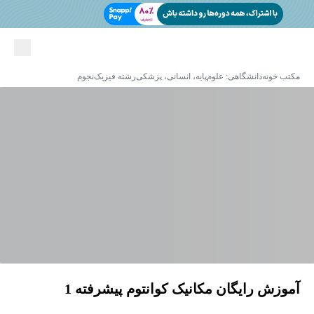
مکتب خونه
دانشگاهی: علوم‌پایه، انسانی، پزشکی
رشته فیزیک
نجوم
آموزش رایگان مکانیک کوانتوم پیشرفته 1