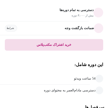
دسترسی به تمام دوره‌ها
بیش از ۴،۰۰۰ دوره
ضمانت بازگشت وجه
شرایط
خرید اشتراک مکتب‌پلاس
این دوره شامل:
54 ساعت ویدئو
دسترسی مادام‌العمر به محتوای دوره
سرفصل‌ها