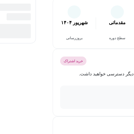
مقدماتی
شهریور ۱۴۰۴
سطح دوره
بروزرسانی
خرید اشتراک