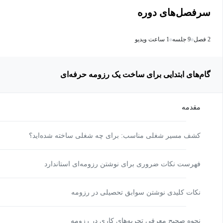
سرفصل‌های دوره
2 فصل
9 جلسه
1 ساعت ویدیو
گام‌های ابتدایی برای ساخت یک رزومه حرفه‌ای
مقدمه
کشف مسیر شغلی مناسب: برای چه شغلی ساخته شده‌اید؟
فهرست نکات ضروری برای نوشتن رزومه‌ای استاندارد
نکات کلیدی نوشتن سوابق تحصیلی در رزومه
نحوه صحیح معرفی تجربه‌های کاری در رزومه