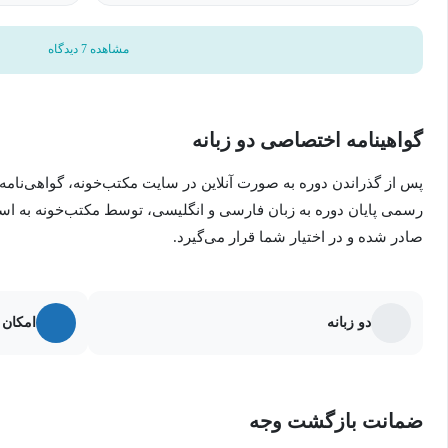
مشاهده 7 دیدگاه
گواهینامه اختصاصی دو زبانه
پس از گذراندن دوره به صورت آنلاین در سایت مکتب‌خونه، گواهی‌نامه
رسمی پایان دوره به زبان فارسی و انگلیسی، توسط مکتب‌خونه به ا
صادر شده و در اختیار شما قرار می‌گیرد.
دو زبانه
امکان 
ضمانت بازگشت وجه