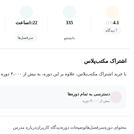
4.1
335
1:22
ساعت
(13)
7 دیدگاه
سرفصل‌ها
دانشجو
اشتراک مکتب‌پلاس
با خرید اشتراک مکتب‌پلاس، علاوه بر این دوره، به بیش از ۴،۰۰۰ دوره دیگر دسترسی خواهید داشت.
دسترسی به تمام دوره‌ها
بیش از ۴،۰۰۰ دوره
محتوای دوره
سرفصل‌ها
توضیحات دوره
دیدگاه کاربران
درباره مدرس