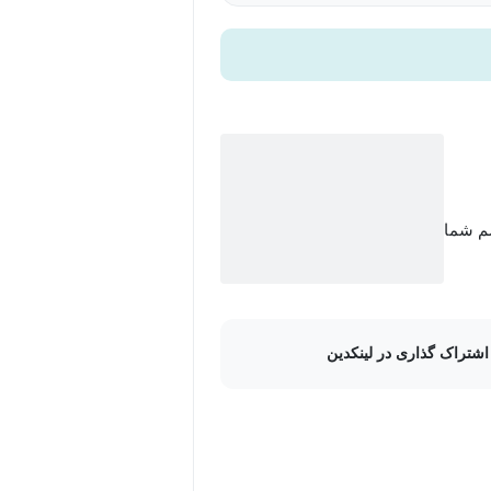
سم شما
اشتراک گذاری در لینکدین