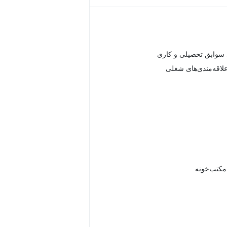
سوابق تحصیلی و کاری
علاقه‌مندی‌های شغلی
 مکتب‌خونه