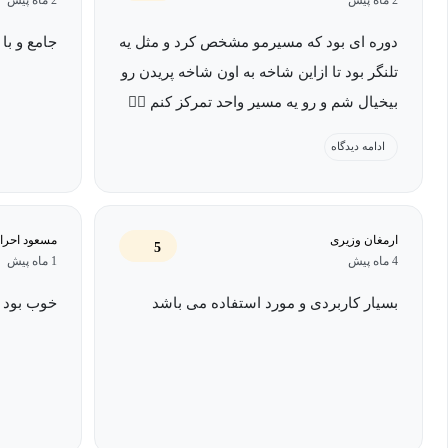
دوره ای بود که مسیرمو مشخص کرد و مثل یه
جامع و با
تلنگر بود تا ازاین شاخه به اون شاخه پریدن رو
بیخیال شم و رو یه مسیر واحد تمرکز کنم 👌🏻
ممنون از استاد عزیز
ادامه دیدگاه
ارمغان وزیری
مسعود احرا
5
4 ماه پیش
1 ماه پیش
بسیار کاربردی و مورد استفاده می باشد
خوب بود