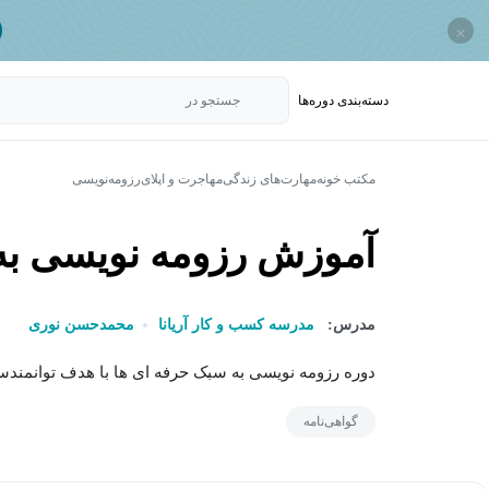
×
دسته‌بندی‌ دوره‌ها
جستجو در
مکتب خونه
مهارت‌های زندگی
مهاجرت و اپلای
رزومه‌نویسی
آموزش رزومه نویسی به
مدرس:
مدرسه کسب و کار آریانا
محمدحسن نوری
دوره رزومه نویسی به سبک حرفه ای ها با هدف توانمندس
گواهی‌نامه