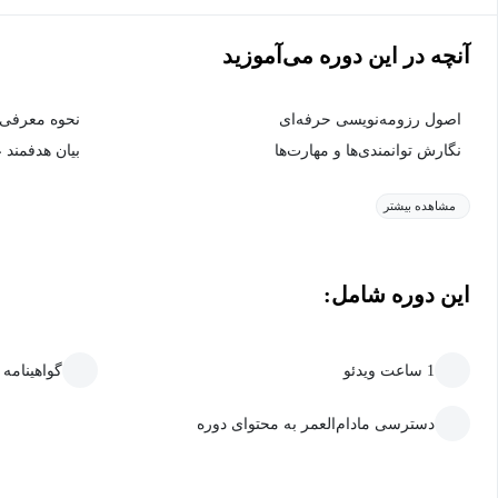
آنچه در این دوره می‌آموزید
اصول رزومه‌نویسی حرفه‌ای
نحوه معرفی 
نگارش توانمندی‌ها و مهارت‌ها
بیان هدفمند 
مشاهده بیشتر
این دوره شامل:
1 ساعت ویدئو
گواهینامه
دسترسی مادام‌العمر به محتوای دوره