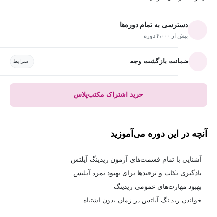
دسترسی به تمام دوره‌ها
بیش از ۴،۰۰۰ دوره
ضمانت بازگشت وجه
شرایط
خرید اشتراک مکتب‌پلاس
آنچه در این دوره می‌آموزید
آشنایی با تمام قسمت‌های آزمون ریدینگ آیلتس
یادگیری نکات و ترفندها برای بهبود نمره آیلتس
بهبود مهارت‌های عمومی ریدینگ
خواندن ریدینگ آیلتس در زمان بدون اشتباه