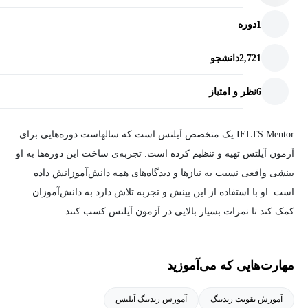
1
دوره
2,721
دانشجو
6
نظر و امتیاز
IELTS Mentor یک متخصص آیلتس است که سالهاست دوره‌هایی برای
آزمون آیلتس تهیه و تنظیم کرده است. تجربه‌ی ساخت این دوره‌ها به او
بینشی واقعی نسبت به نیازها و دیدگاه‌های همه دانش‌آموزانش داده
است. او با استفاده از این بینش و تجربه تلاش دارد به دانش‌آموزان
کمک کند تا نمرات بسیار بالایی در آزمون آیلتس کسب کنند.
مهارت‌هایی که می‌آموزید
آموزش تقویت ریدینگ
آموزش ریدینگ آیلتس