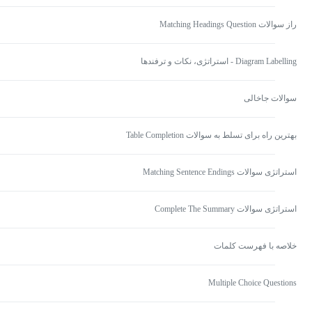
راز سوالات Matching Headings Question
Diagram Labelling - استراتژی، نکات و ترفندها
سوالات جاخالی
بهترین راه برای تسلط به سوالات Table Completion
استراتژی سوالات Matching Sentence Endings
استراتژی سوالات Complete The Summary
خلاصه با فهرست کلمات
Multiple Choice Questions