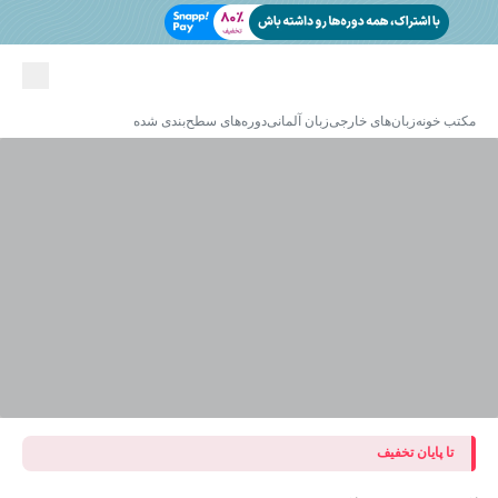
مکتب خونه
زبان‌های خارجی
زبان آلمانی
دوره‌های سطح‌بندی شده
تا پایان تخفیف