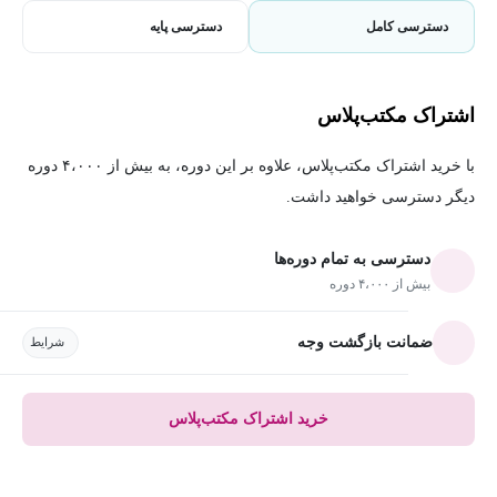
دسترسی کامل
دسترسی پایه
اشتراک مکتب‌پلاس
با خرید اشتراک مکتب‌پلاس، علاوه بر این دوره، به بیش از ۴،۰۰۰ دوره
دیگر دسترسی خواهید داشت.
دسترسی به تمام دوره‌ها
بیش از ۴،۰۰۰ دوره
ضمانت بازگشت وجه
شرایط
خرید اشتراک مکتب‌پلاس