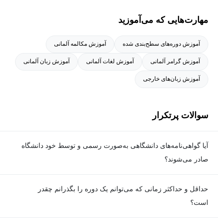
مهارت‌هایی که می‌آموزید
آموزش دوره‌های سطح‌بندی شده
آموزش مکالمه آلمانی
آموزش گرامر آلمانی
آموزش لغات آلمانی
آموزش زبان آلمانی
آموزش زبان‌های خارجی
سوالات پرتکرار
آیا گواهی‌نامه‌های دانشگاهی به‌صورت رسمی و توسط خود دانشگاه
صادر می‌شوند؟
بله. گواهی‌نامه‌ها به‌صورت رسمی توسط دانشگاه مربوطه و با امضای
حداقل و حداکثر زمانی که می‌توانم یک دوره را بگذرانم چقدر
رئیس دانشگاه یا فرد دارای اختیار صادر می‌شوند و کاملا معتبر هستند.
است؟