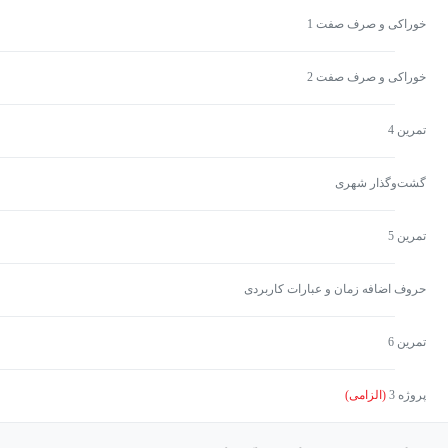
خوراکی و صرف صفت 1
خوراکی و صرف صفت 2
تمرین 4
گشت‌وگذار شهری
تمرین 5
حروف اضافه زمان و عبارات کاربردی
تمرین 6
پروژه 3
(الزامی)