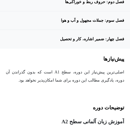
فصل دوم: حروف ربط و خوراکی‌ها
فصل سوم: جملات مجهول و آب و هوا
فصل چهار: ضمیر اشاره، کار و تحصیل
پیش‌نیاز‌ها
اصلی­‌ترین پیش‌­نیاز این دوره، سطح A1 است که بدون گذراندن آن
دوره، یادگیری مطالب این دوره برای شما امکان‌پذیر نخواهد بود.
توضیحات دوره
آموزش زبان آلمانی سطح A2