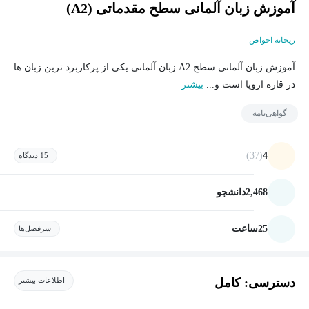
آموزش زبان آلمانی سطح مقدماتی (A2)
ریحانه اخواص
آموزش زبان آلمانی سطح A2 زبان آلمانی یکی از پرکاربرد ترین زبان ها
در قاره اروپا است و...
بیشتر
گواهی‌نامه
(37)
4
15 دیدگاه
2,468
دانشجو
25
ساعت
سرفصل‌ها
دسترسی: کامل
اطلاعات بیشتر