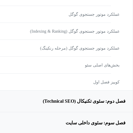
عملکرد موتور جستجوی گوگل
عملکرد موتور جستجوی گوگل (Indexing & Ranking)
عملکرد موتور جستجوی گوگل (مرحله رنکینگ)
بخش‌های اصلی سئو
کوییز فصل اول
فصل دوم: سئوی تکنیکال (Technical SEO)
فصل سوم: سئوی داخلی سایت