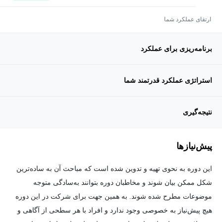
ارتقای عملکرد شما
برنامه‌ریزی برای عملکرد
استراتژی عملکرد قدرتمند شما
نتیجه‌گیری
پیش‌نیاز‌ها
این دوره به نحوی تهیه و تدوین شده است که مباحث آن به ساده‌ترین
شکل ممکن بیان شوند و مخاطبان دوره بتوانند به‌سادگی متوجه
موضوعات مطرح شده شوند. به همین جهت برای شرکت در این دوره
هیچ پیش‌نیاز به خصوصی وجود ندارد و افراد با هر سطحی از آگاهی و