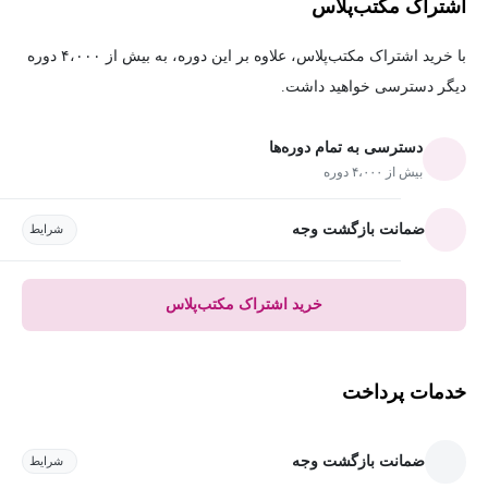
اشتراک مکتب‌پلاس
با خرید اشتراک مکتب‌پلاس، علاوه بر این دوره، به بیش از ۴،۰۰۰ دوره
دیگر دسترسی خواهید داشت.
دسترسی به تمام دوره‌ها
بیش از ۴،۰۰۰ دوره
ضمانت بازگشت وجه
شرایط
خرید اشتراک مکتب‌پلاس
خدمات پرداخت
ضمانت بازگشت وجه
شرایط