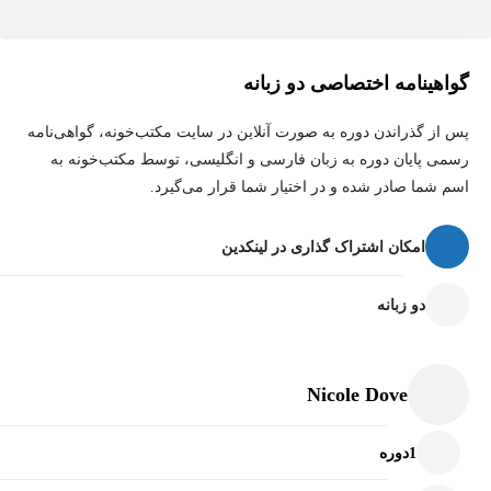
گواهینامه اختصاصی دو زبانه
پس از گذراندن دوره به صورت آنلاین در سایت مکتب‌خونه، گواهی‌نامه
رسمی پایان دوره به زبان فارسی و انگلیسی، توسط مکتب‌خونه به
اسم شما صادر شده و در اختیار شما قرار می‌گیرد.
امکان اشتراک گذاری در لینکدین
دو زبانه
Nicole Dove
1
دوره