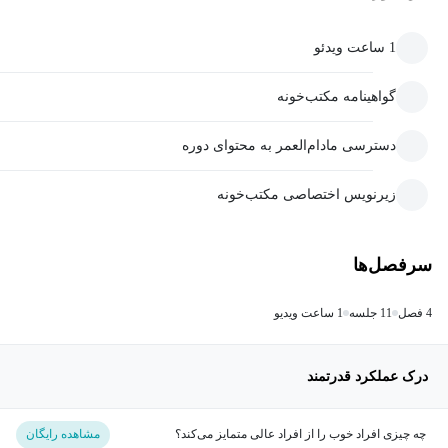
1 ساعت ویدئو
گواهینامه مکتب‌خونه
دسترسی مادام‌العمر به محتوای دوره
زیرنویس اختصاصی مکتب‌خونه
سرفصل‌ها
4 فصل
11 جلسه
1 ساعت ویدیو
درک عملکرد قدرتمند
چه چیزی افراد خوب را از افراد عالی متمایز می‌کند؟
مشاهده رایگان