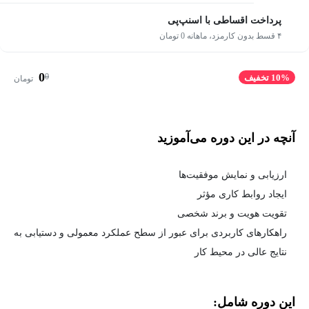
پرداخت اقساطی با اسنپ‌پی
۴ قسط بدون کارمزد، ماهانه 0 تومان
0
0
10% تخفیف
تومان
آنچه در این دوره می‌آموزید
ارزیابی و نمایش موفقیت‌ها
ایجاد روابط کاری مؤثر
تقویت هویت و برند شخصی
راهکارهای کاربردی برای عبور از سطح عملکرد معمولی و دستیابی به
نتایج عالی در محیط کار
این دوره شامل: