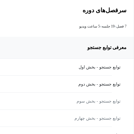
سرفصل‌های دوره
7 فصل
19 جلسه
5 ساعت ویدیو
معرفی توابع جستجو
توابع جستجو - بخش اول
توابع جستجو - بخش دوم
توابع جستجو - بخش سوم
توابع جستجو - بخش چهارم