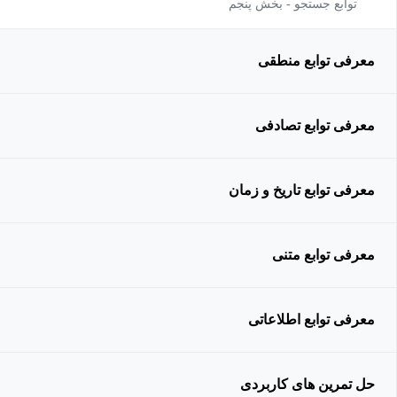
توابع جستجو - بخش پنجم
معرفی توابع منطقی
معرفی توابع تصادفی
معرفی توابع تاریخ و زمان
معرفی توابع متنی
معرفی توابع اطلاعاتی
حل تمرین های کاربردی