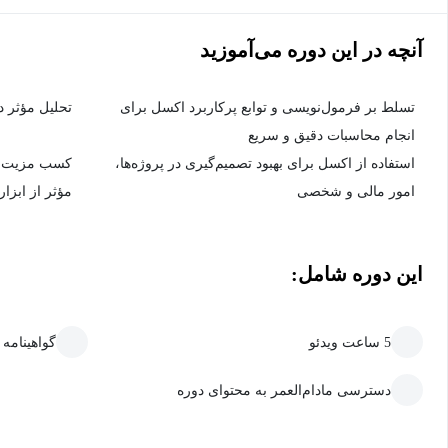
آنچه در این دوره می‌آموزید
تسلط بر فرمول‌نویسی و توابع پرکاربرد اکسل برای
تحلیل مؤثر دا
انجام محاسبات دقیق و سریع
استفاده از اکسل برای بهبود تصمیم‌گیری در پروژه‌ها،
کسب مزیت رقا
امور مالی و شخصی
مؤثر از ابزا
این دوره شامل:
5 ساعت ویدئو
گواهینامه
دسترسی مادام‌العمر به محتوای دوره