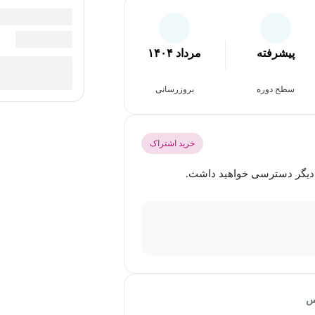
پیشرفته
مرداد ۱۴۰۴
سطح دوره
بروزرسانی
خرید اشتراک
س