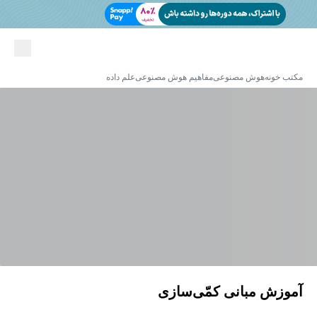
مکتب خونه
هوش مصنوعی
مفاهیم هوش مصنوعی
علم داده
آموزش مبانی کمّی‌سازی