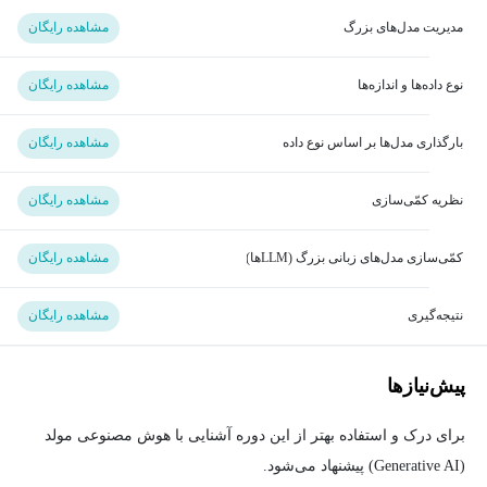
مدیریت مدل‌های بزرگ
مشاهده رایگان
نوع داده‌ها و اندازه‌ها
مشاهده رایگان
بارگذاری مدل‌ها بر اساس نوع داده
مشاهده رایگان
نظریه کمّی‌سازی
مشاهده رایگان
کمّی‌سازی مدل‌های زبانی بزرگ (LLM‌ها)
مشاهده رایگان
نتیجه‌گیری
مشاهده رایگان
پیش‌نیاز‌ها
برای درک و استفاده بهتر از این دوره آشنایی با هوش مصنوعی مولد
(Generative AI) پیشنهاد می‌شود.