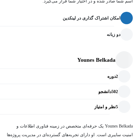
اسم شما صادر شده و در اختیار شما قرار می‌گیرد.
امکان اشتراک گذاری در لینکدین
دو زبانه
Younes Belkada
2
دوره
502
دانشجو
5
نظر و امتیاز
Younes Belkada یک حرفه‌ای متخصص در زمینه فناوری اطلاعات و
امنیت سایبری است. او دارای تجربه‌های گسترده‌ای در مدیریت پروژه‌ها