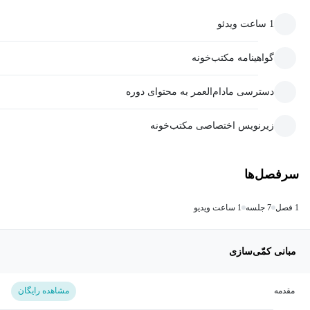
1 ساعت ویدئو
گواهینامه مکتب‌خونه
دسترسی مادام‌العمر به محتوای دوره
زیرنویس اختصاصی مکتب‌خونه
سرفصل‌ها
1 فصل
7 جلسه
1 ساعت ویدیو
مبانی کمّی‌سازی
مقدمه
مشاهده رایگان