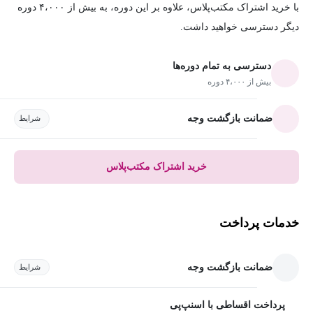
با خرید اشتراک مکتب‌پلاس، علاوه بر این دوره، به بیش از ۴،۰۰۰ دوره
دیگر دسترسی خواهید داشت.
دسترسی به تمام دوره‌ها
بیش از ۴،۰۰۰ دوره
ضمانت بازگشت وجه
شرایط
خرید اشتراک مکتب‌پلاس
خدمات پرداخت
ضمانت بازگشت وجه
شرایط
پرداخت اقساطی با اسنپ‌پی