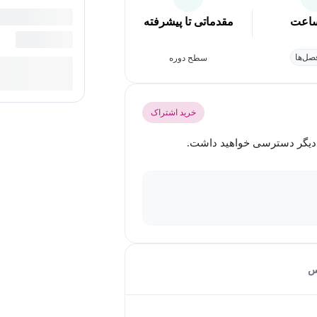
اعت
مقدماتی تا پیشرفته
ل‌ها
سطح دوره
خرید اشتراک
س