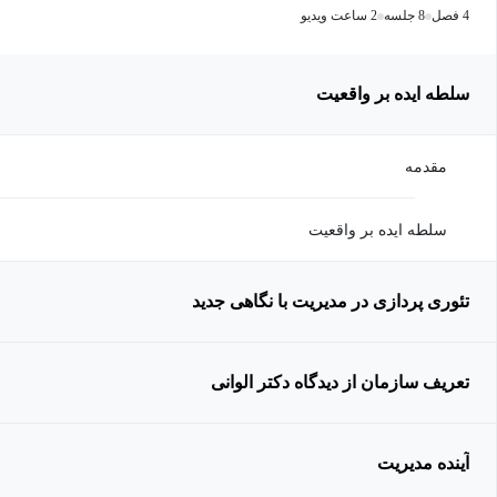
4 فصل
8 جلسه
2 ساعت ویدیو
سلطه ایده بر واقعیت
مقدمه
سلطه ایده بر واقعیت
تئوری پردازی در مدیریت با نگاهی جدید
تعریف سازمان از دیدگاه دکتر الوانی
آینده مدیریت