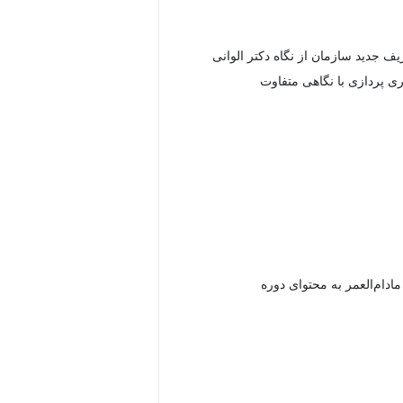
ریف جدید سازمان از نگاه دکتر الوانی
وری پردازی با نگاهی متفاوت
دام‌العمر به محتوای دوره