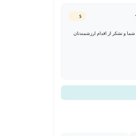
افراد، سازمان‌ها و کشور عزیزمان کمک
5
شما و تشکر از اقدام ارزشمندتان