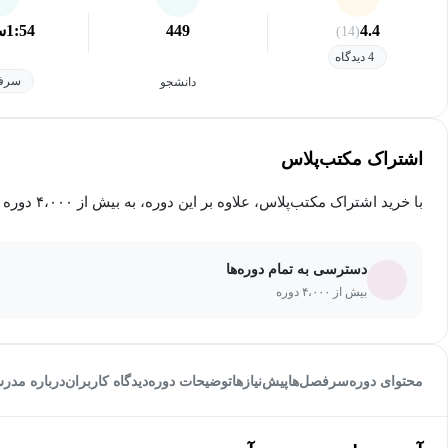
4.4
449
1:54
س
(14)
4 دیدگاه
سرفص
دانشجو
اشتراک مکتب‌پلاس
با خرید اشتراک مکتب‌پلاس، علاوه بر این دوره، به بیش از ۴،۰۰۰ دوره دیگر دسترسی خواهید داشت.
دسترسی به تمام دوره‌ها
بیش از ۴،۰۰۰ دوره
محتوای دوره
سرفصل‌ها
پیش‌نیاز‌ها
توضیحات دوره
دیدگاه کاربران
درباره مدر