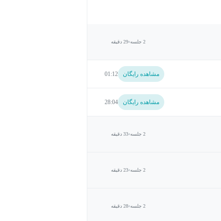
2 جلسه
29 دقیقه
مشاهده رایگان
01:12
مشاهده رایگان
28:04
2 جلسه
33 دقیقه
2 جلسه
23 دقیقه
2 جلسه
28 دقیقه