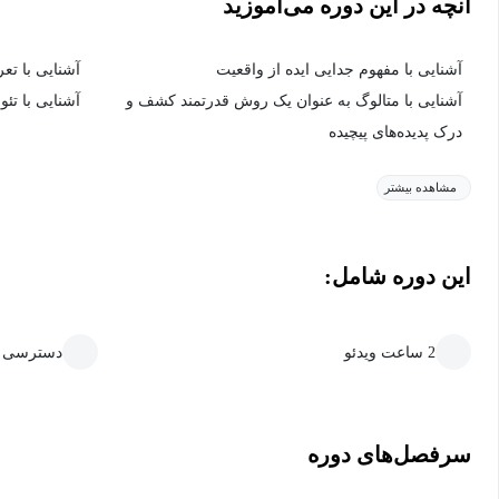
آنچه در این دوره می‌آموزید
آشنایی با مفهوم جدایی ایده از واقعیت
آشنایی با تع
آشنایی با متالوگ به عنوان یک روش قدرتمند کشف و
آشنایی با تئ
درک پدیده‌های پیچیده
مشاهده بیشتر
این دوره شامل:
2 ساعت ویدئو
دسترسی ما
سرفصل‌های دوره