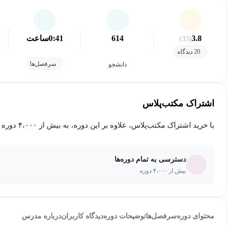
3.8
614
0:41
ساعت
(33)
20 دیدگاه
سرفصل‌ها
دانشجو
اشتراک مکتب‌پلاس
با خرید اشتراک مکتب‌پلاس، علاوه بر این دوره، به بیش از ۴،۰۰۰ دوره دیگر دسترسی خواهید داشت.
دسترسی به تمام دوره‌ها
بیش از ۴،۰۰۰ دوره
محتوای دوره
سرفصل‌ها
توضیحات دوره
دیدگاه کاربران
درباره مدرس