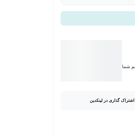
سم شما
اشتراک گذاری در لینکدین