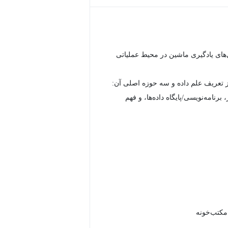
های یادگیری ماشین در محیط عملیاتی
 تعریف علم داده و سه حوزه اصلی آن:
 برنامه‌نویسی/پایگاه داده‌ها، و فهم
 مکتب‌خونه