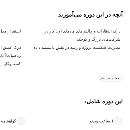
آنچه در این دوره می‌آموزید
درک انتظارات و چالش‌های ماه‌های اول کار در
استقرار مدل‌
شرکت‌های بزرگ و کوچک
مدیریت شکست پروژه و رشد در نقش دانشمند داده
درک عمیق از
ریاضیات/آمار،
کسب‌وکار
مشاهده بیشتر
این دوره شامل:
1 ساعت ویدئو
گواهینامه