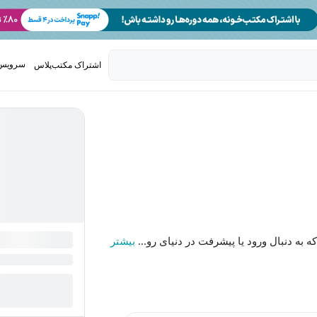
سرویس 
اشتراک مکتب‌پلاس
تدریس ک
به دنبال ورود یا پیشرفت در دنیای رو...
بیشتر