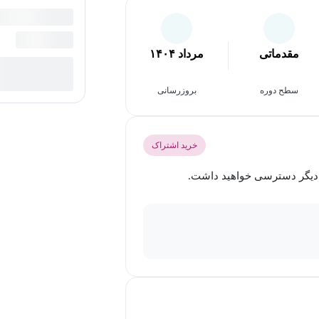
مقدماتی
مرداد ۱۴۰۴
سطح دوره
بروزرسانی
خرید اشتراک