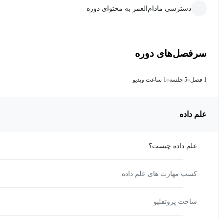
دسترسی مادام‌العمر به محتوای دوره
سرفصل‌های دوره
1 فصل
5 جلسه
1 ساعت ویدیو
علم داده
علم داده چیست؟
کسب مهارت های علم داده
ساخت پروتفلیو