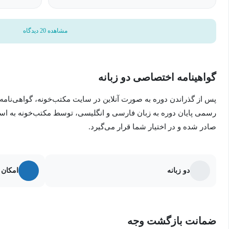
مشاهده 20 دیدگاه
گواهینامه اختصاصی دو زبانه
پس از گذراندن دوره به صورت آنلاین در سایت مکتب‌خونه، گواهی‌نامه
رسمی پایان دوره به زبان فارسی و انگلیسی، توسط مکتب‌خونه به ا
صادر شده و در اختیار شما قرار می‌گیرد.
دو زبانه
امکان 
ضمانت بازگشت وجه