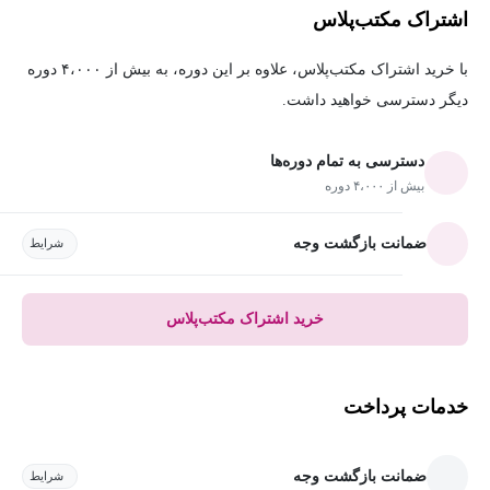
اشتراک مکتب‌پلاس
با خرید اشتراک مکتب‌پلاس، علاوه بر این دوره، به بیش از ۴،۰۰۰ دوره
دیگر دسترسی خواهید داشت.
دسترسی به تمام دوره‌ها
بیش از ۴،۰۰۰ دوره
ضمانت بازگشت وجه
شرایط
خرید اشتراک مکتب‌پلاس
خدمات پرداخت
ضمانت بازگشت وجه
شرایط