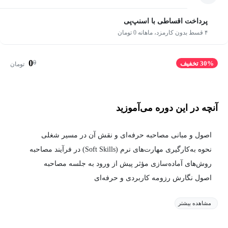
پرداخت اقساطی با اسنپ‌پی
۴ قسط بدون کارمزد، ماهانه 0 تومان
0
0
30% تخفیف
تومان
آنچه در این دوره می‌آموزید
اصول و مبانی مصاحبه حرفه‌ای و نقش آن در مسیر شغلی
نحوه به‌کارگیری مهارت‌های نرم (Soft Skills) در فرآیند مصاحبه
روش‌های آماده‌سازی مؤثر پیش از ورود به جلسه مصاحبه
اصول نگارش رزومه کاربردی و حرفه‌ای
مشاهده بیشتر