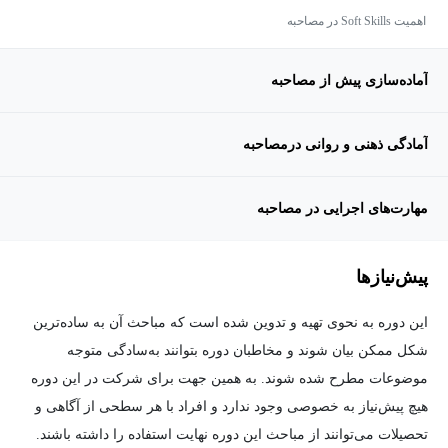
اهمیت Soft Skills در مصاحبه
آماده‌سازی پیش از مصاحبه
آمادگی ذهنی و روانی درمصاحبه
مهارت‌های اجرایی در مصاحبه
پیش‌نیاز‌ها
این دوره به نحوی تهیه و تدوین شده است که مباحث آن به ساده‌ترین
شکل ممکن بیان شوند و مخاطبان دوره بتوانند به‌سادگی متوجه
موضوعات مطرح شده شوند. به همین جهت برای شرکت در این دوره
هیچ پیش‌نیاز به خصوصی وجود ندارد و افراد با هر سطحی از آگاهی و
تحصیلات می‌توانند از مباحث این دوره نهایت استفاده را داشته باشند.