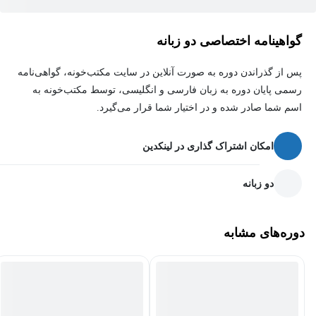
گواهینامه اختصاصی دو زبانه
پس از گذراندن دوره به صورت آنلاین در سایت مکتب‌خونه، گواهی‌نامه
رسمی پایان دوره به زبان فارسی و انگلیسی، توسط مکتب‌خونه به
اسم شما صادر شده و در اختیار شما قرار می‌گیرد.
امکان اشتراک گذاری در لینکدین
دو زبانه
دوره‌های مشابه