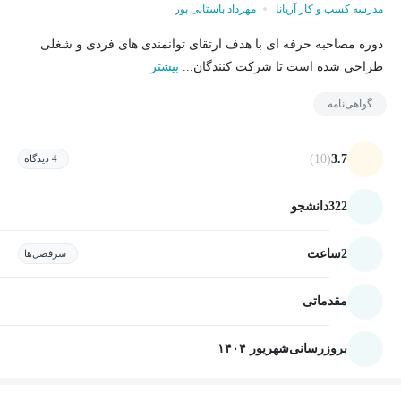
مدرسه کسب و کار آریانا
مهرداد باستانی پور
دوره مصاحبه حرفه ای با هدف ارتقای توانمندی های فردی و شغلی
طراحی شده است تا شرکت کنندگان...
بیشتر
گواهی‌نامه
(10)
3.7
4 دیدگاه
322
دانشجو
2
ساعت
سرفصل‌ها
مقدماتی
بروزرسانی
شهریور ۱۴۰۴