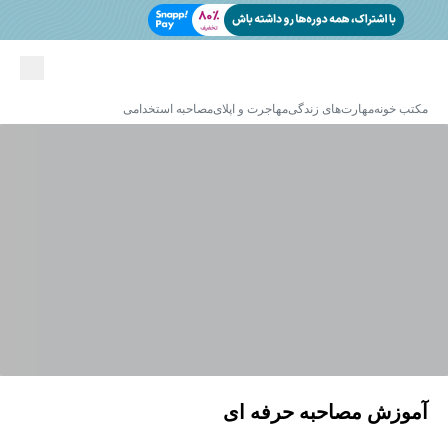
مکتب خونه
مهارت‌های زندگی
مهاجرت و اپلای
مصاحبه استخدامی
آموزش مصاحبه حرفه ای