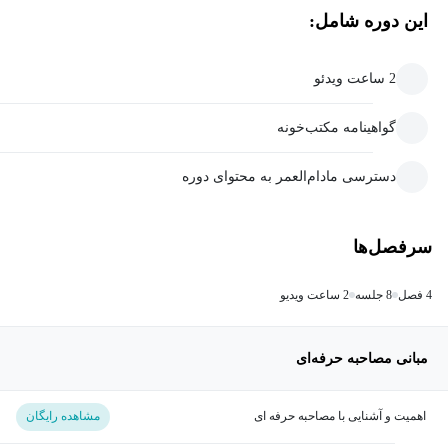
این دوره شامل:
2 ساعت ویدئو
گواهینامه مکتب‌خونه
دسترسی مادام‌العمر به محتوای دوره
سرفصل‌ها
4 فصل
8 جلسه
2 ساعت ویدیو
مبانی مصاحبه حرفه‌ای
اهمیت و آشنایی با مصاحبه حرفه ای
مشاهده رایگان