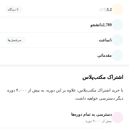
(13)
3.2
9 دیدگاه
2,789
دانشجو
5
ساعت
سرفصل‌ها
مقدماتی
اشتراک مکتب‌پلاس
با خرید اشتراک مکتب‌پلاس، علاوه بر این دوره، به بیش از ۴،۰۰۰ دوره
دیگر دسترسی خواهید داشت.
دسترسی به تمام دوره‌ها
بیش از ۴،۰۰۰ دوره