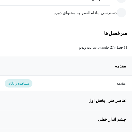
دسترسی مادام‌العمر به محتوای دوره
سرفصل‌ها
11 فصل
27 جلسه
5 ساعت ویدیو
مقدمه
مقدمه
مشاهده رایگان
عناصر هنر - بخش اول
چشم انداز خطی