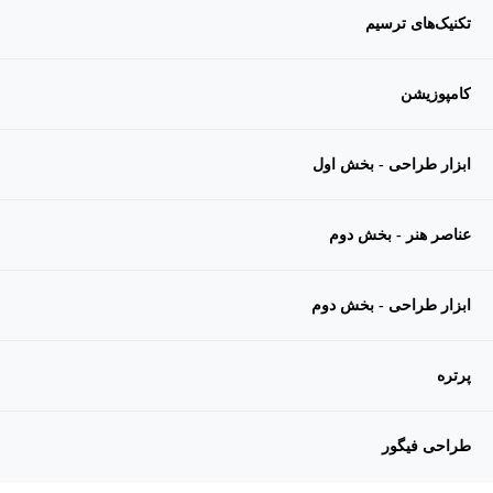
تکنیک‌های ترسیم
کامپوزیشن
ابزار طراحی - بخش اول
عناصر هنر - بخش دوم
ابزار طراحی - بخش دوم
پرتره
طراحی فیگور