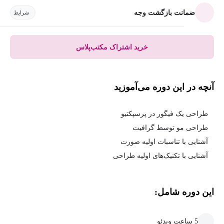
ضمانت بازگشت وجه
شرایط
خرید اشتراک مکتب‌پلاس
آنچه در این دوره می‌آموزید
طراحی یک فیگور در پرسپکتیو
طراحی مو توسط گرافیت
آشنایی با تناسبات اولیه صورت
آشنایی با تکنیک‌های اولیه طراحی
این دوره شامل:
5 ساعت ویدئو