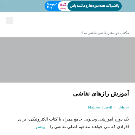
مکتب خونه
هنر
نقاشی
نقاشی مداد
آموزش رازهای نقاشی
Matthew Fussell
Udemy
یک دوره آموزشی ویدیویی جامع همراه با کتاب الکترونیکی، برای
افرادی که می خواهند مفاهیم اصلی نقاشی را...
بیشتر