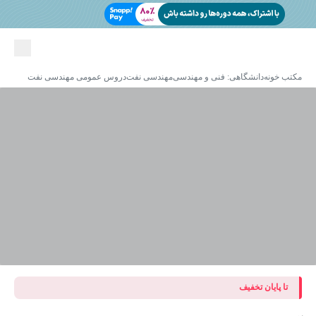
مکتب خونه
دانشگاهی: فنی و مهندسی
مهندسی نفت
دروس عمومی مهندسی نفت
تا پایان تخفیف