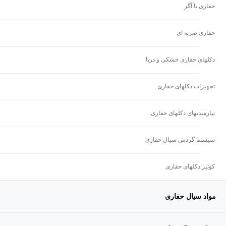
حفاری با آگر
حفاری ضربه ای
دکلهای حفاری خشکی و دریا
تجهیزات دکلهای حفاری
نیازمندیهای دکلهای حفاری
سیستم گردش سیال حفاری
کوئیز دکلهای حفاری
مواد سیال حفاری