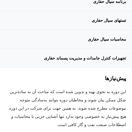
برنامه سیال حفاری
تستهای سیال حفاری
محاسبات سیال حفاری
تجهیزات کنترل جامدات و مدیریت پسماند حفاری
پیش‌نیاز‌ها
این دوره به نحوی تهیه و تدوین شده است که مباحث آن به ساده‌ترین
شکل ممکن بیان شوند و مخاطبان دوره بتوانند به‌سادگی متوجه
موضوعات مطرح شده شوند. به همین جهت برای شرکت در این دوره
هیچ پیش‌نیاز به خصوصی وجود ندارد تنها آشنایی جزیی با محاسبات و
اصطلاحات صنعت نفت و گاز کافی است.