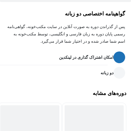
گواهینامه اختصاصی دو زبانه
پس از گذراندن دوره به صورت آنلاین در سایت مکتب‌خونه، گواهی‌نامه
رسمی پایان دوره به زبان فارسی و انگلیسی، توسط مکتب‌خونه به
اسم شما صادر شده و در اختیار شما قرار می‌گیرد.
امکان اشتراک گذاری در لینکدین
دو زبانه
دوره‌های مشابه