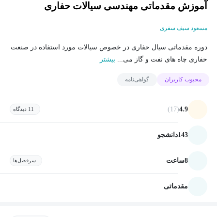
آموزش مقدماتی مهندسی سیالات حفاری
مسعود سیف سفری
دوره مقدماتی سیال حفاری در خصوص سیالات مورد استفاده در صنعت
حفاری چاه های نفت و گاز می...
بیشتر
محبوب کاربران
گواهی‌نامه
(17)
4.9
11 دیدگاه
143
دانشجو
8
ساعت
سرفصل‌ها
مقدماتی