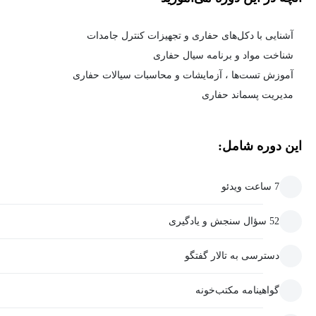
آشنایی با دکل‌های حفاری و تجهیزات کنترل جامدات
شناخت مواد و برنامه سیال حفاری
آموزش تست‌ها ، آزمایشات و محاسبات سیالات حفاری
مدیریت پسماند حفاری
این دوره شامل:
7 ساعت ویدئو
52 سؤال سنجش و یادگیری
دسترسی به تالار گفتگو
گواهینامه مکتب‌خونه