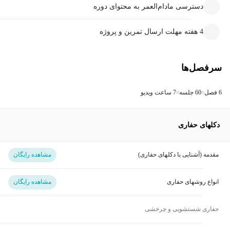
دسترسی مادام‌العمر به محتوای دوره
4 هفته مهلت ارسال تمرین و پروژه
سرفصل‌ها
6 فصل
60 جلسه
7 ساعت ویدیو
دکلهای حفاری
مقدمه (آشنایی با دکلهای حفاری)
مشاهده رایگان
انواع روشهای حفاری
مشاهده رایگان
حفاری شستشویی و چرخشی