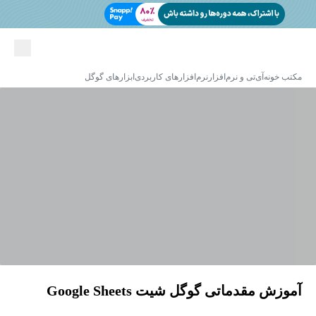
مکتب خونه
آی‌تی و نرم‌افزار
نرم‌افزارهای کاربردی
ابزارهای گوگل
آموزش مقدماتی گوگل شیت Google Sheets