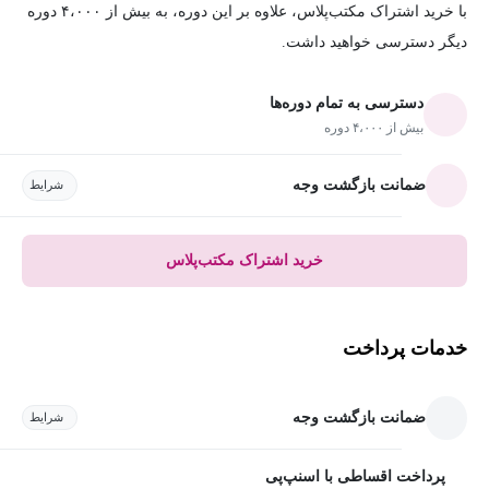
با خرید اشتراک مکتب‌پلاس، علاوه بر این دوره، به بیش از ۴،۰۰۰ دوره
دیگر دسترسی خواهید داشت.
دسترسی به تمام دوره‌ها
بیش از ۴،۰۰۰ دوره
ضمانت بازگشت وجه
شرایط
خرید اشتراک مکتب‌پلاس
خدمات پرداخت
ضمانت بازگشت وجه
شرایط
پرداخت اقساطی با اسنپ‌پی