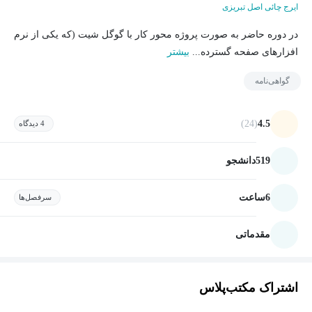
ایرج چائی اصل تبریزی
در دوره حاضر به صورت پروژه محور کار با گوگل شیت (که یکی از نرم
افزارهای صفحه گسترده...
بیشتر
گواهی‌نامه
(24)
4.5
4 دیدگاه
519
دانشجو
6
ساعت
سرفصل‌ها
مقدماتی
اشتراک مکتب‌پلاس