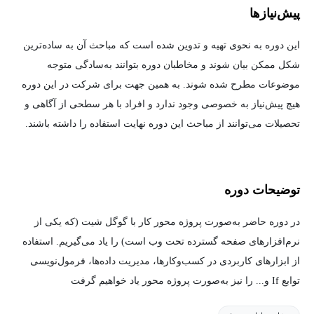
پیش‌نیاز‌ها
این دوره به نحوی تهیه و تدوین شده است که مباحث آن به ساده‌ترین
شکل ممکن بیان شوند و مخاطبان دوره بتوانند به‌سادگی متوجه
موضوعات مطرح شده شوند. به همین جهت برای شرکت در این دوره
هیچ پیش‌نیاز به خصوصی وجود ندارد و افراد با هر سطحی از آگاهی و
تحصیلات می‌توانند از مباحث این دوره نهایت استفاده را داشته باشند.
توضیحات دوره
در دوره حاضر به‌صورت پروژه محور کار با گوگل شیت (که یکی از
نرم‌افزارهای صفحه گسترده تحت وب است) را یاد می‌گیریم. استفاده
از ابزارهای کاربردی در کسب‌وکارها، مدیریت داده‌ها، فرمول‌نویسی
توابع If و... را نیز به‌صورت پروژه محور یاد خواهیم گرفت