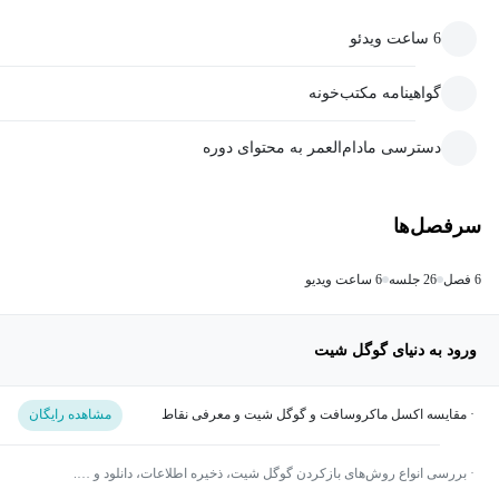
6 ساعت ویدئو
گواهینامه مکتب‌خونه
دسترسی مادام‌العمر به محتوای دوره
سرفصل‌ها
6 فصل
26 جلسه
6 ساعت ویدیو
ورود به دنیای گوگل شیت
· مقایسه اکسل ماکروسافت و گوگل شیت و معرفی نقاط
مشاهده رایگان
قدرت هر یک از آن‌ها
· بررسی انواع روش‌های بازکردن گوگل شیت، ذخیره اطلاعات، دانلود و ….