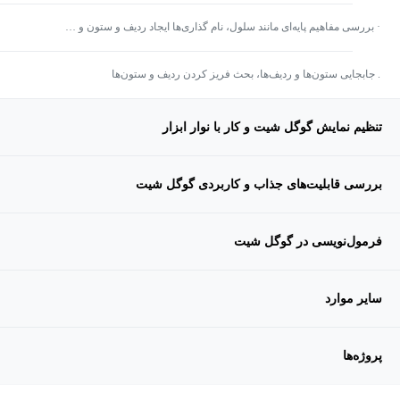
· بررسی مفاهیم پایه‌ای مانند سلول، نام گذاری‌ها ایجاد ردیف و ستون و …
. جابجایی ستون‌ها و ردیف‌ها، بحث فریز کردن ردیف و ستون‌ها
تنظیم نمایش گوگل شیت و کار با نوار ابزار
بررسی قابلیت‌های جذاب و کاربردی گوگل شیت
فرمول‌نویسی در گوگل شیت
سایر موارد
پروژه‌ها