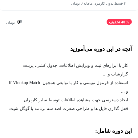
۴ قسط بدون کارمزد، ماهانه 0 تومان
0
0
40% تخفیف
تومان
آنچه در این دوره می‌آموزید
کار با ابزارهای ثبت و ویرایش اطلاعات، جدول کشی، پرینت
گزارشات و ...
استفاده از فرمول نویسی و کار با توابعی همچون: If Vlookup Match
و ...
ایجاد دسترسی جهت مشاهده اطلاعات توسط سایر کاربران
قفل گذاری فایل ها و طراحی صفرت اصد سه برنامه با گوگل شیت
این دوره شامل: