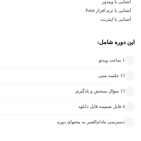
آشنایی با ویندوز
آشنایی با نرم افزار Paint
آشنایی با اینترنت
این دوره شامل:
1 ساعت ویدئو
15 جلسه متنی
13 سؤال سنجش و یادگیری
4 فایل ضمیمه قابل دانلود
دسترسی مادام‌العمر به محتوای دوره