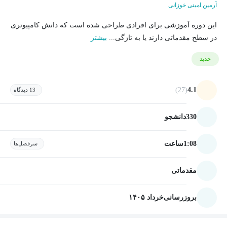
آرمین امینی خوزانی
این دوره آموزشی برای افرادی طراحی شده است که دانش کامپیوتری
در سطح مقدماتی دارند یا به تازگی...
بیشتر
جدید
(27)
4.1
13 دیدگاه
330
دانشجو
1:08
ساعت
سرفصل‌ها
مقدماتی
بروزرسانی
خرداد ۱۴۰۵