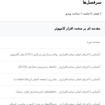
سرفصل‌ها
3 فصل
6 جلسه
1 ساعت ویدیو
مقدمه ای بر سخت افزار کامپیوتر
مقدمه دوره
آشنایی با اجزای اصلی سخت‌افزاری_ واحد پردازش مرکزی (CPU) مغز کامپیوتر
آشنایی با اجزای اصلی سخت‌افزاری _ حافظه دسترسی تصادفی (RAM)
آشنایی با اجزای اصلی سخت‌افزاری _ مادربرد (صفحه اصلی ارتباط قطعات)
آشنایی با اجزای اصلی سخت‌افزاری _ حافظه‌های ذخیره‌سازی (هارد دیسک
(HDD)، حافظه حالت جامد (SSD)، USB )
آشنایی با اجزای اصلی سخت‌افزاری _ دستگاه‌های ورودی: کیبورد، ماوس، اسکنر