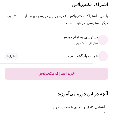
اشتراک مکتب‌پلاس
با خرید اشتراک مکتب‌پلاس، علاوه بر این دوره، به بیش از ۴،۰۰۰ دوره
دیگر دسترسی خواهید داشت.
دسترسی به تمام دوره‌ها
بیش از ۴،۰۰۰ دوره
ضمانت بازگشت وجه
شرایط
خرید اشتراک مکتب‌پلاس
آنچه در این دوره می‌آموزید
آشنایی کامل و تئوری با سخت افزار