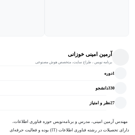
آرمین امینی خوزانی
برنامه نویس ، طراح سایت، متخصص هوش مصنوعی
1
دوره
330
دانشجو
27
نظر و امتیاز
مهندس آرمین امینی، مدرس و برنامه‌نویس حوزه فناوری اطلاعات،
دارای تحصیلات در رشته فناوری اطلاعات (IT) بوده و فعالیت حرفه‌ای