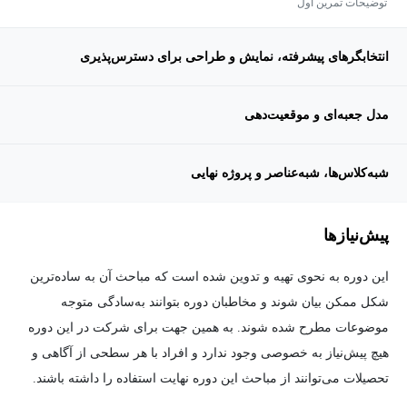
توضیحات تمرین اول
انتخابگرهای پیشرفته، نمایش و طراحی برای دسترس‌پذیری
مدل جعبه‌ای و موقعیت‌دهی
شبه‌کلاس‌ها، شبه‌عناصر و پروژه نهایی
پیش‌نیاز‌ها
این دوره به نحوی تهیه و تدوین شده است که مباحث آن به ساده‌ترین
شکل ممکن بیان شوند و مخاطبان دوره بتوانند به‌سادگی متوجه
موضوعات مطرح شده شوند. به همین جهت برای شرکت در این دوره
هیچ پیش‌نیاز به خصوصی وجود ندارد و افراد با هر سطحی از آگاهی و
تحصیلات می‌توانند از مباحث این دوره نهایت استفاده را داشته باشند.