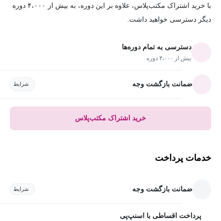
با خرید اشتراک مکتب‌پلاس، علاوه بر این دوره، به بیش از ۴،۰۰۰ دوره
دیگر دسترسی خواهید داشت.
دسترسی به تمام دوره‌ها
بیش از ۴،۰۰۰ دوره
ضمانت بازگشت وجه
شرایط
خرید اشتراک مکتب‌پلاس
خدمات پرداخت
ضمانت بازگشت وجه
شرایط
پرداخت اقساطی با اسنپ‌پی