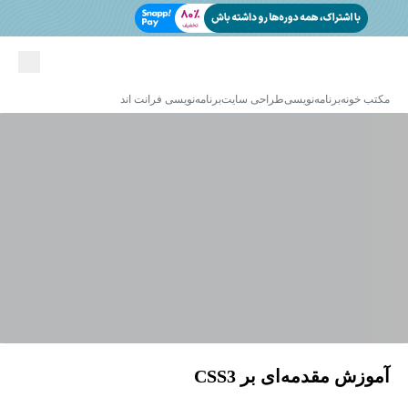
مکتب خونه
برنامه‌نویسی
طراحی سایت
برنامه‌نویسی فرانت اند
آموزش مقدمه‌ای بر CSS3