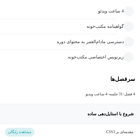
4 ساعت ویدئو
گواهینامه مکتب‌خونه
دسترسی مادام‌العمر به محتوای دوره
زیرنویس اختصاصی مکتب‌خونه
سرفصل‌ها
4 فصل
31 جلسه
4 ساعت ویدیو
شروع با استایل‌دهی ساده
مقدمه‌ای بر CSS3
مشاهده رایگان