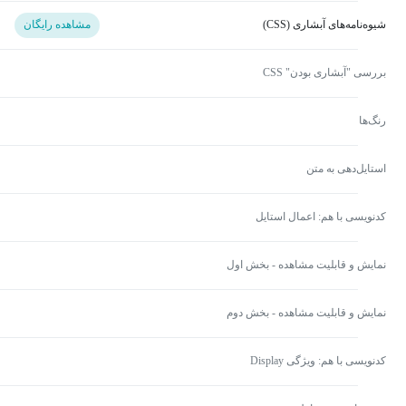
شیوه‌نامه‌های آبشاری (CSS)
مشاهده رایگان
بررسی "آبشاری بودن" CSS
رنگ‌ها
استایل‌دهی به متن
کدنویسی با هم: اعمال استایل
نمایش و قابلیت مشاهده - بخش اول
نمایش و قابلیت مشاهده - بخش دوم
کدنویسی با هم: ویژگی Display