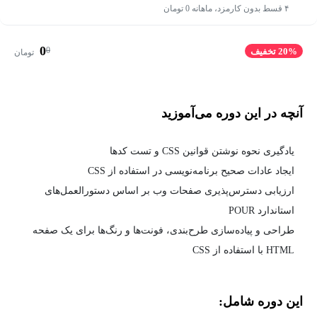
۴ قسط بدون کارمزد، ماهانه 0 تومان
0
0
20% تخفیف
تومان
آنچه در این دوره می‌آموزید
یادگیری نحوه نوشتن قوانین CSS و تست کدها
ایجاد عادات صحیح برنامه‌نویسی در استفاده از CSS
ارزیابی دسترس‌پذیری صفحات وب بر اساس دستورالعمل‌های
استاندارد POUR
طراحی و پیاده‌سازی طرح‌بندی، فونت‌ها و رنگ‌ها برای یک صفحه
HTML با استفاده از CSS
این دوره شامل: