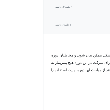
4 جلسه
13 دقیقه
1 جلسه
1 دقیقه
 شکل ممکن بیان شوند و مخاطبان دوره
ی شرکت در این دوره هیچ پیش‌نیاز به
 از مباحث این دوره نهایت استفاده را