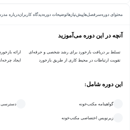
محتوای دوره
سرفصل‌ها
پیش‌نیاز‌ها
توضیحات دوره
دیدگاه کاربران
درباره مدر
آنچه در این دوره می‌آموزید
تسلط بر دریافت بازخورد برای رشد شخصی و حرفه‌ای
ارائه بازخور
تقویت ارتباطات در محیط کاری از طریق بازخورد
ایجاد چرخه‌ا
این دوره شامل:
گواهینامه مکتب‌خونه
دسترسی ما
زیرنویس اختصاصی مکتب‌خونه