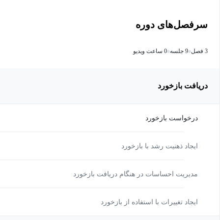
سرفصل‌های دوره
3 فصل
9 جلسه
0 ساعت ویدیو
دریافت بازخورد
درخواست بازخورد
ایجاد ذهنیت رشد با بازخورد
مدیریت احساسات در هنگام دریافت بازخورد
ایجاد تغییرات با استفاده از بازخورد