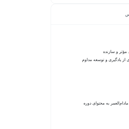
س
د مؤثر و سازنده
ی از یادگیری و توسعه مداوم
دام‌العمر به محتوای دوره