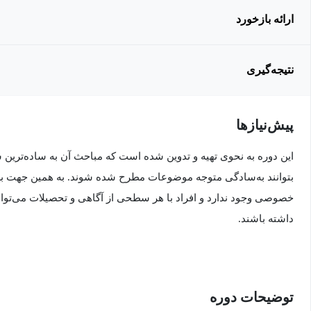
ارائه بازخورد
نتیجه‌گیری
پیش‌نیاز‌ها
این دوره به نحوی تهیه و تدوین شده است که مباحث آن به ساده‌ترین
بتوانند به‌سادگی متوجه موضوعات مطرح شده شوند. به همین جهت برا
خصوصی وجود ندارد و افراد با هر سطحی از آگاهی و تحصیلات می‌توانند
داشته باشند.
توضیحات دوره