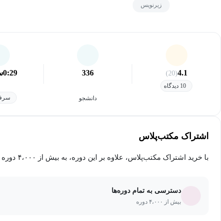
زیرنویس
4.1
336
0:29
س
(20)
10 دیدگاه
سرفص
دانشجو
اشتراک مکتب‌پلاس
با خرید اشتراک مکتب‌پلاس، علاوه بر این دوره، به بیش از ۴،۰۰۰ دوره دیگر دسترسی خواهید داشت.
دسترسی به تمام دوره‌ها
بیش از ۴،۰۰۰ دوره