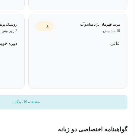
مریم قهرمان نژاد میاندوآب
روشنک پرتو
5
10 ماه پیش
2 روز پیش
عالی
دوره خوب
مشاهده 10 دیدگاه
گواهینامه اختصاصی دو زبانه