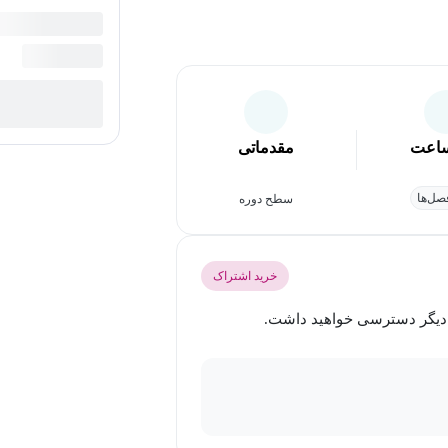
اعت
مقدماتی
ل‌ها
سطح دوره
خرید اشتراک