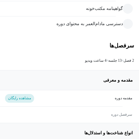
گواهینامه مکتب‌خونه
دسترسی مادام‌العمر به محتوای دوره
سرفصل‌ها
2 فصل
13 جلسه
4 ساعت ویدیو
مقدمه و معرفی
مقدمه دوره
مشاهده رایگان
سرفصل دوره
انواع شناخت‌ها و استدلال‌ها