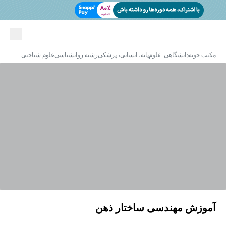
مکتب خونه
دانشگاهی: علوم‌پایه، انسانی، پزشکی
رشته روانشناسی
علوم شناختی
آموزش مهندسی ساختار ذهن