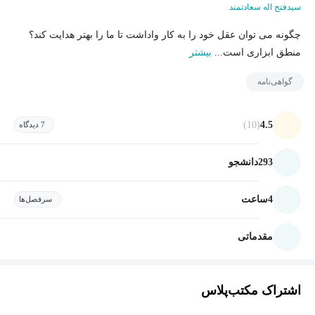
سیدفتح اله سعادتمند
چگونه می توان عقل خود را به کار واداشت تا ما را بهتر هدایت کند؟
منطق ابزاری است...
بیشتر
گواهی‌نامه
(10)
4.5
7 دیدگاه
293
دانشجو
4
ساعت
سرفصل‌ها
مقدماتی
اشتراک مکتب‌پلاس