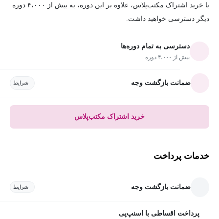
با خرید اشتراک مکتب‌پلاس، علاوه بر این دوره، به بیش از ۴،۰۰۰ دوره
دیگر دسترسی خواهید داشت.
دسترسی به تمام دوره‌ها
بیش از ۴،۰۰۰ دوره
ضمانت بازگشت وجه
شرایط
خرید اشتراک مکتب‌پلاس
خدمات پرداخت
ضمانت بازگشت وجه
شرایط
پرداخت اقساطی با اسنپ‌پی