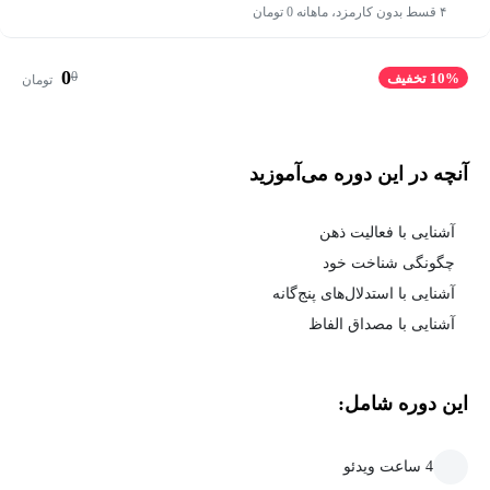
۴ قسط بدون کارمزد، ماهانه 0 تومان
0
0
10% تخفیف
تومان
آنچه در این دوره می‌آموزید
آشنایی با فعالیت ذهن
چگونگی شناخت خود
آشنایی با استدلال‌های پنج‌گانه
آشنایی با مصداق الفاظ
این دوره شامل:
4 ساعت ویدئو