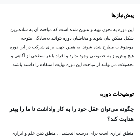
پیش‌نیاز‌ها
این دوره به نحوی تهیه و تدوین شده است که مباحث آن به ساده‌ترین
شکل ممکن بیان شوند و مخاطبان دوره بتوانند به‌سادگی متوجه
موضوعات مطرح شده شوند. به همین جهت برای شرکت در این دوره
هیچ پیش‌نیاز به خصوصی وجود ندارد و افراد با هر سطحی از آگاهی و
تحصیلات می‌توانند از مباحث این دوره نهایت استفاده را داشته باشند.
توضیحات دوره
چگونه می‌توان عقل خود را به کار واداشت تا ما را بهتر
هدایت کند؟
منطق ابزاری است برای درست اندیشیدن. منطق ذهن علم و ابزاری