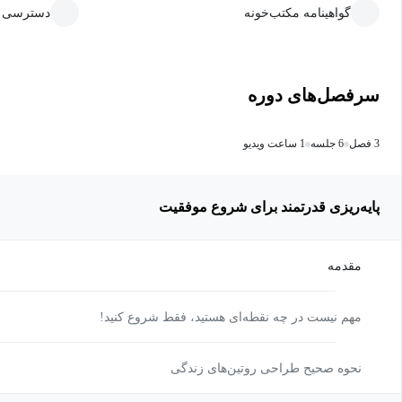
گواهینامه مکتب‌خونه
دسترسی ما
سرفصل‌های دوره
3 فصل
6 جلسه
1 ساعت ویدیو
پایه‌ریزی قدرتمند برای شروع موفقیت
مقدمه
مهم نیست در چه نقطه‌ای هستید، فقط شروع کنید!
نحوه صحیح طراحی روتین‌های زندگی