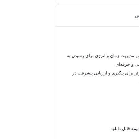
س
ن مدیریت زمان و انرژی برای رسیدن به
 و حرفه‌ای
ثر برای پیگیری و ارزیابی پیشرفت در