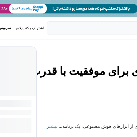
سرویس 
اشتراک مکتب‌پلاس
تدریس ک
ی برای موفقیت با قدرت
ی از ابزارهای هوش مصنوعی، یک برنامه...
بیشتر