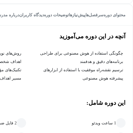
محتوای دوره
سرفصل‌ها
پیش‌نیاز‌ها
توضیحات دوره
دیدگاه کاربران
درباره مدر
آنچه در این دوره می‌آموزید
چگونگی استفاده از هوش مصنوعی برای طراحی
روش‌های نوی
برنامه‌های دقیق و هدفمند
اهداف شخصی
ترسیم نقشه‌راه موفقیت با استفاده از ابزارهای
تکنیک‌های مؤ
پیشرفته هوش مصنوعی
مسیر اهداف
این دوره شامل:
1 ساعت ویدئو
2 فایل ضمیمه قابل دانلود