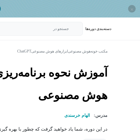
×
دسته‌بندی‌ دوره‌ها
جستجو در
مکتب خونه
هوش مصنوعی
ابزارهای هوش مصنوعی
ChatGPT
آموزش نحوه برنامه‌ریز
هوش مصنوعی
مدرس:
الهام خرسندی
در این دوره، شما یاد خواهید گرفت که چطور با بهره گیر