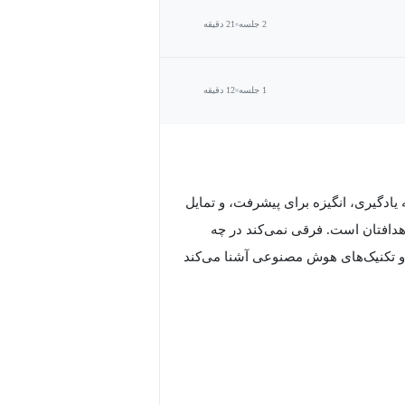
2 جلسه
21 دقیقه
1 جلسه
12 دقیقه
به یادگیری، انگیزه برای پیشرفت، و تمایل
 اهدافتان است. فرقی نمی‌کند در چه
رها و تکنیک‌های هوش مصنوعی آشنا می‌کند