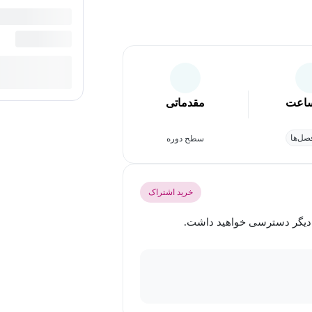
اعت
مقدماتی
ل‌ها
سطح دوره
خرید اشتراک