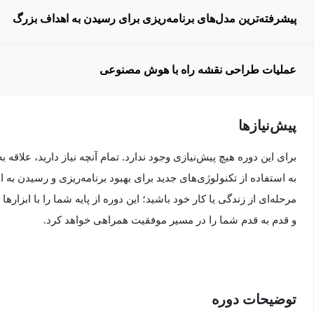
پیشرفته‌ترین مدل‌های برنامه‌ریزی برای رسیدن به اهداف بزرگ
عملیات طراحی نقشه راه با هوش مصنوعی
پیش‌نیاز‌ها
برای این دوره هیچ پیش‌نیازی وجود ندارد. تمام آنچه نیاز دارید، علاقه 
به استفاده از تکنولوژی‌های جدید برای بهبود برنامه‌ریزی و رسیدن به
مرحله‌ای از زندگی یا کار خود باشید؛ این دوره از پایه شما را با ابزا
و قدم به قدم شما را در مسیر موفقیت همراهی خواهد کرد.
توضیحات دوره