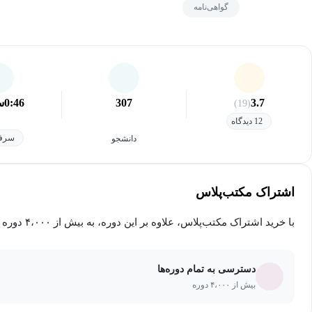
گواهی‌نامه
3.7
307
0:46
س
(19)
12 دیدگاه
سرفص
دانشجو
اشتراک مکتب‌پلاس
با خرید اشتراک مکتب‌پلاس، علاوه بر این دوره، به بیش از ۴،۰۰۰ دوره دیگر دسترسی خواهید داشت.
دسترسی به تمام دوره‌ها
بیش از ۴،۰۰۰ دوره