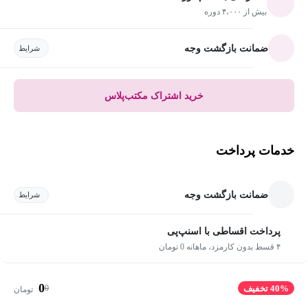
بیش از ۴،۰۰۰ دوره
ضمانت بازگشت وجه
شرایط
خرید اشتراک مکتب‌پلاس
خدمات پرداخت
ضمانت بازگشت وجه
شرایط
پرداخت اقساطی با اسنپ‌پی
۴ قسط بدون کارمزد، ماهانه 0 تومان
0
0
40% تخفیف
تومان