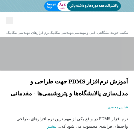
مکتب خونه
دانشگاهی: فنی و مهندسی
مهندسی مکانیک
نرم‌افزارهای مهندسی مکانیک
آموزش نرم‌افزار PDMS جهت طراحی و
مدل‌سازی پالایشگاه‌ها و پتروشیمی‌ها - مقدماتی
عباس محمدی
نرم افزار PDMS در واقع یکی از مهم ترین نرم افزارهای طراحی
واحدهای فرایندی محسوب می شود که...
بیشتر