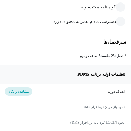
گواهینامه مکتب‌خونه
دسترسی مادام‌العمر به محتوای دوره
سرفصل‌ها
6 فصل
25 جلسه
5 ساعت ویدیو
تنظیمات اولیه برنامه PDMS
اهداف دوره
مشاهده رایگان
نحوه باز کردن نرم‌افزار PDMS
نحوه LOGIN کردن به نرم‌افزار PDMS