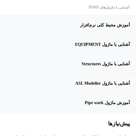
آشنایی با ماژول‌های PDMS
آموزش محیط کلی نرم‌افزار
آشنایی با ماژول EQUIPMENT
آشنایی با ماژول Structures
آشنایی با ماژول ASL Modeller
آموزش ماژول Pipe work
پیش‌نیاز‌ها