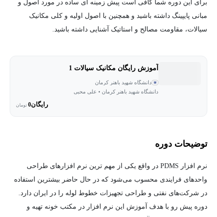
برای این دوره شما کافی است پیش زمینه ای ساده در مورد اصول و
مبانی پایپینگ داشته باشید و همچنین با اصول اولیه و کلی مکانیک
سیالات، مقاومت مصالح و استاتیک آشنایی داشته باشید.
آموزش رایگان مکانیک سیالات 1
دانشگاه شهید باهنر کرمان
دانشگاه شهید باهنر کرمان • علی محبی
رایگان
0
تومان
توضیحات دوره
نرم افزار PDMS در واقع یکی از مهم ترین نرم افزارهای طراحی
واحدهای فرایندی محسوب می‌شود که در حال حاضر بیشترین استفاده
در شرکت‌های نفتی و طراحی تجهیزات خطوط لوله را در ایران دارد.
دوره پیش رو با هدف آموزش این نرم افزار در مکتب خونه تهیه و