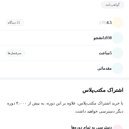
گواهی‌نامه
(39)
4.5
21 دیدگاه
930
دانشجو
5
ساعت
سرفصل‌ها
مقدماتی
اشتراک مکتب‌پلاس
با خرید اشتراک مکتب‌پلاس، علاوه بر این دوره، به بیش از ۴،۰۰۰ دوره
دیگر دسترسی خواهید داشت.
دسترسی به تمام دوره‌ها