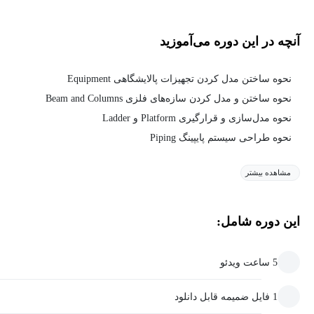
آنچه در این دوره می‌آموزید
نحوه ساختن مدل کردن تجهیزات پالایشگاهی Equipment
نحوه ساختن و مدل کردن سازه‌های فلزی Beam and Columns
نحوه مدل‌سازی و قرارگیری Platform و Ladder
نحوه طراحی سیستم پایپینگ Piping
مشاهده بیشتر
این دوره شامل:
5 ساعت ویدئو
1 فایل ضمیمه قابل دانلود