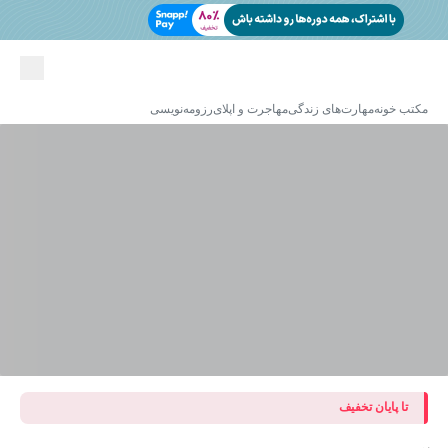
مکتب خونه
مهارت‌های زندگی
مهاجرت و اپلای
رزومه‌نویسی
تا پایان تخفیف