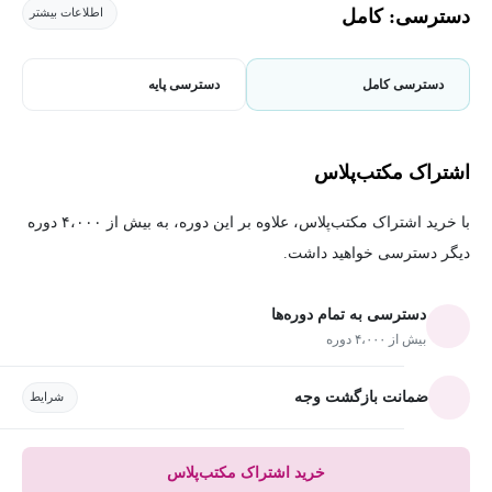
دسترسی: کامل
اطلاعات بیشتر
دسترسی کامل
دسترسی پایه
اشتراک مکتب‌پلاس
با خرید اشتراک مکتب‌پلاس، علاوه بر این دوره، به بیش از ۴،۰۰۰ دوره
دیگر دسترسی خواهید داشت.
دسترسی به تمام دوره‌ها
بیش از ۴،۰۰۰ دوره
ضمانت بازگشت وجه
شرایط
خرید اشتراک مکتب‌پلاس