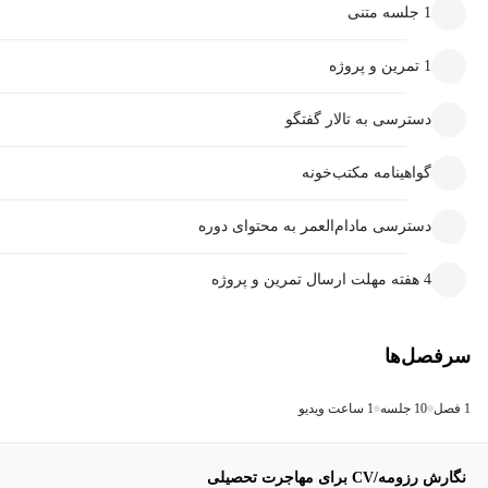
1 جلسه متنی
1 تمرین و پروژه
دسترسی به تالار گفتگو
گواهینامه مکتب‌خونه
دسترسی مادام‌العمر به محتوای دوره
4 هفته مهلت ارسال تمرین و پروژه
سرفصل‌ها
1 فصل
10 جلسه
1 ساعت ویدیو
نگارش رزومه/CV برای مهاجرت تحصیلی