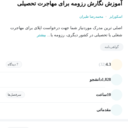
آموزش نگارش رزومه برای مهاجرت تحصیلی
اسکورایز
محمدرضا طیران
اصلی ترین مدرک موردنیاز شما جهت درخواست اپلای برای مهاجرت
شغلی یا تحصیلی در کشور دیگری، رزومه یا...
بیشتر
گواهی‌نامه
(32)
4.3
7 دیدگاه
1,828
دانشجو
10
ساعت
سرفصل‌ها
مقدماتی