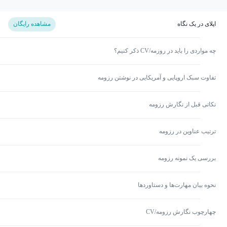
اپلای در یک نگاه
مشاهده رایگان
چه مواردی را باید در روزمه/CV ذکر کنیم؟
تفاوت سبک اروپایی و آمریکایی در نوشتن رزومه
نکاتی قبل از نگارش رزومه
ترتیب عناوین در رزومه
بررسی یک نمونه رزومه
نحوه بیان مهارت‌ها و دستاوردها
چهارچوب نگارش رزومه/CV