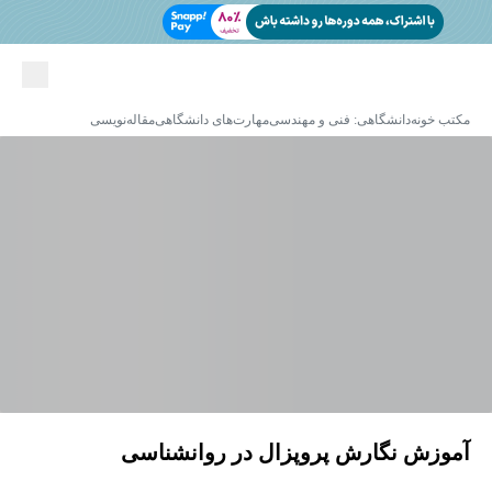
مکتب خونه
دانشگاهی: فنی و مهندسی
مهارت‌های دانشگاهی
مقاله‌نویسی
آموزش نگارش پروپزال در روانشناسی