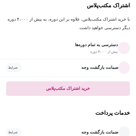
اشتراک مکتب‌پلاس
با خرید اشتراک مکتب‌پلاس، علاوه بر این دوره، به بیش از ۴،۰۰۰ دوره
دیگر دسترسی خواهید داشت.
دسترسی به تمام دوره‌ها
بیش از ۴،۰۰۰ دوره
ضمانت بازگشت وجه
شرایط
خرید اشتراک مکتب‌پلاس
خدمات پرداخت
ضمانت بازگشت وجه
شرایط