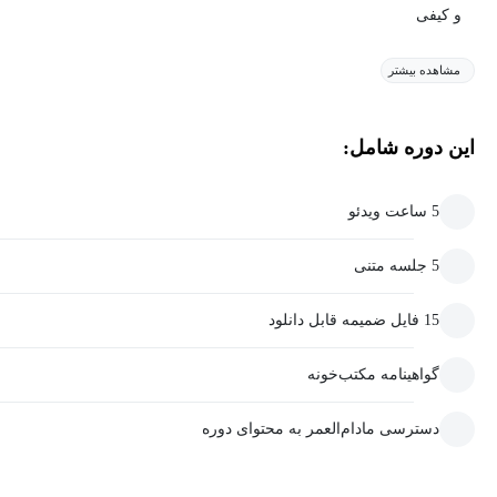
و کیفی
مشاهده بیشتر
این دوره شامل:
5 ساعت ویدئو
5 جلسه متنی
15 فایل ضمیمه قابل دانلود
گواهینامه مکتب‌خونه
دسترسی مادام‌العمر به محتوای دوره