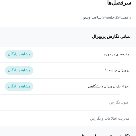
سرفصل‌ها
5 فصل
25 جلسه
5 ساعت ویدیو
مبانی نگارش پروپزال
مقدمه ای بر دوره
مشاهده رایگان
پروپزال چیست؟
مشاهده رایگان
اجزاء یک پروپزال دانشگاهی
مشاهده رایگان
اصول نگارش
مدیریت اطلاعات و نگارش