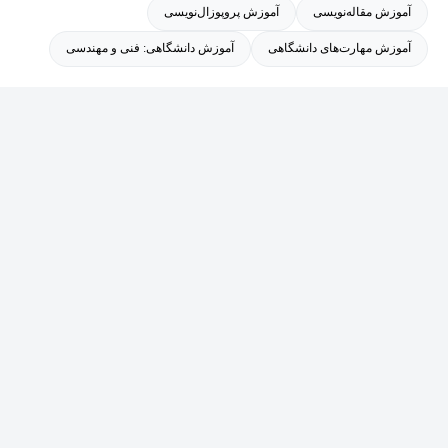
آموزش مقاله‌نویسی
آموزش پروپوزال‌نویسی
آموزش مهارت‌های دانشگاهی
آموزش دانشگاهی: فنی و مهندسی