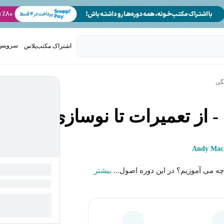
سرویس 
اشتراک مکتب‌پلاس
تدریس ک
نگی
- از تعمیرات تا نوسازی
Andy Mac
 چه می آموزیم؟ در این دوره اصول...
بیشتر