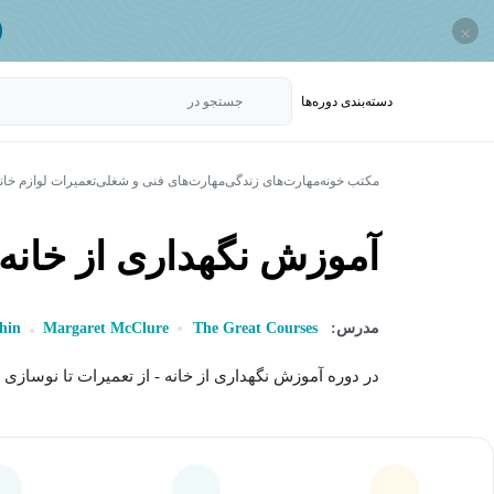
×
دسته‌بندی‌ دوره‌ها
جستجو در
مکتب خونه
مهارت‌های زندگی
مهارت‌های فنی و شغلی
تعمیرات لوازم خا
آموزش نگهداری از خانه 
مدرس:
The Great Courses
Margaret McClure
hin
در دوره آموزش نگهداری از خانه - از تعمیرات تا نوسازی