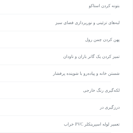
بتونه کردن استاکو
لبه‌های تزئینی و نورپردازی فضای سبز
پهن کردن چمن رول
تمیز کردن یک گاتر باران و ناودان
شستن خانه و پیاده‌رو با شوینده پرفشار
لکه‌گیری رنگ خارجی
درزگیری در
تعمیر لوله اسپرینکلر PVC خراب