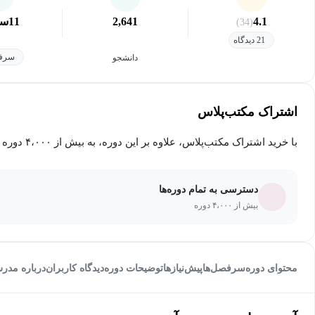
4.1
2,641
11
سا
(34)
21 دیدگاه
سرفص
دانشجو
اشتراک مکتب‌پلاس
با خرید اشتراک مکتب‌پلاس، علاوه بر این دوره، به بیش از ۴،۰۰۰ دوره دیگر دسترسی خواهید داشت.
دسترسی به تمام دوره‌ها
بیش از ۴،۰۰۰ دوره
محتوای دوره
سرفصل‌ها
پیش‌نیاز‌ها
توضیحات دوره
دیدگاه کاربران
درباره مدر