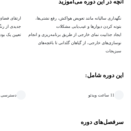
آنچه در این دوره می‌آموزید
نگهداری سالیانه مانند تعویض هواکش، رفع نشتی‌ها،
ارتقای فضای 
بتونه کردن دیوارها و عیب‌یابی مشکلات
جدیدی از رنگ 
ایجاد جذابیت نمای خارجی از طریق برنامه‌ریزی و انجام
تعیین یک بود
نوسازی‌های خارجی، از گیاهان گلدانی تا باغچه‌های
سبزیجات
این دوره شامل:
11 ساعت ویدئو
دسترسی ما
سرفصل‌های دوره