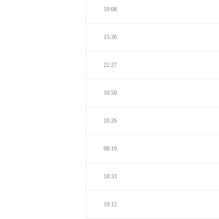
10:08
15:30
22:27
10:50
10:26
08:19
18:33
10:12