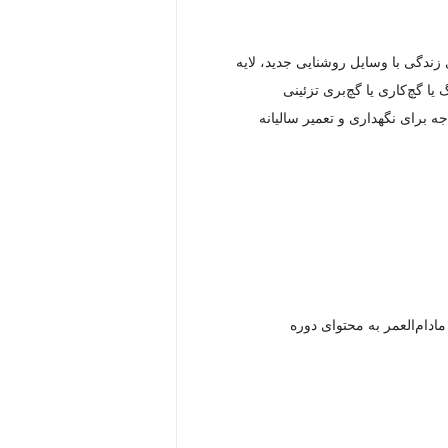
زندگی با وسایل روشنایی جدید، لایه
یا گچ‌کاری یا گچ‌بری تزئینی
جه برای نگهداری و تعمیر سالیانه
دام‌العمر به محتوای دوره