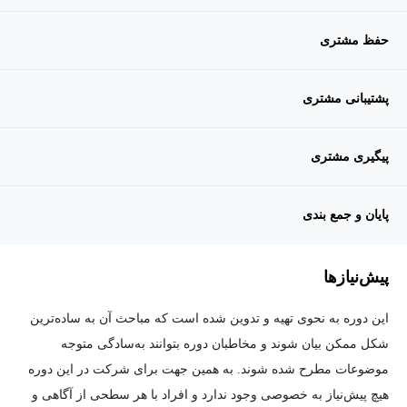
حفظ مشتری
پشتیبانی مشتری
پیگیری مشتری
پایان و جمع بندی
پیش‌نیاز‌ها
این دوره به نحوی تهیه و تدوین شده است که مباحث آن به ساده‌ترین
شکل ممکن بیان شوند و مخاطبان دوره بتوانند به‌سادگی متوجه
موضوعات مطرح شده شوند. به همین جهت برای شرکت در این دوره
هیچ پیش‌نیاز به خصوصی وجود ندارد و افراد با هر سطحی از آگاهی و