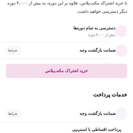
با خرید اشتراک مکتب‌پلاس، علاوه بر این دوره، به بیش از ۴،۰۰۰ دوره
دیگر دسترسی خواهید داشت.
دسترسی به تمام دوره‌ها
بیش از ۴،۰۰۰ دوره
ضمانت بازگشت وجه
شرایط
خرید اشتراک مکتب‌پلاس
خدمات پرداخت
ضمانت بازگشت وجه
شرایط
پرداخت اقساطی با اسنپ‌پی