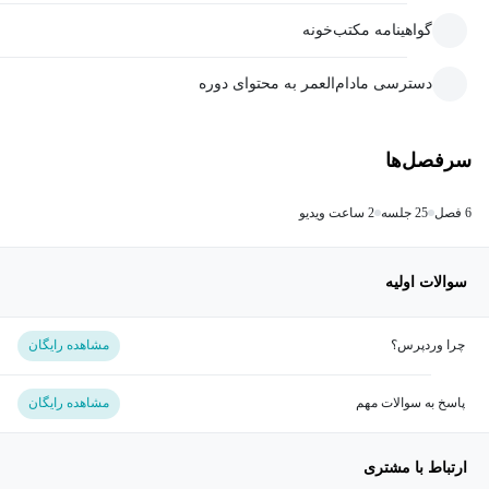
گواهینامه مکتب‌خونه
دسترسی مادام‌العمر به محتوای دوره
سرفصل‌ها
6 فصل
25 جلسه
2 ساعت ویدیو
سوالات اولیه
چرا وردپرس؟
مشاهده رایگان
پاسخ به سوالات مهم
مشاهده رایگان
ارتباط با مشتری