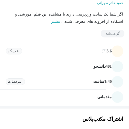
حمید حاتم طهرانی
اگر شما یک سایت وردپرسی دارید با مشاهده این فیلم آموزشی و
استفاده از افزونه های معرفی شده...
بیشتر
گواهی‌نامه
(7)
3.6
4 دیدگاه
401
دانشجو
1:40
ساعت
سرفصل‌ها
مقدماتی
اشتراک مکتب‌پلاس