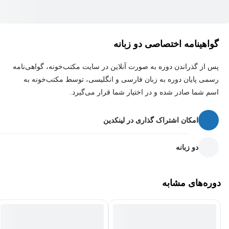
چطور بر اساس رفتار خرید مشتری به او پیشنهادات ویژه نمایش
دهید.
چطور پشتیبانی آنلاین حرفه‌ای را پیاده‌سازی کنید.
گواهینامه اختصاصی دو زبانه
چطور سایت خود را به ایمیل مارکتینگ، پیام کوتاه، تلفن متصل
پس از گذراندن دوره به صورت آنلاین در سایت مکتب‌خونه، گواهی‌نامه
کنید.
رسمی پایان دوره به زبان فارسی و انگلیسی، توسط مکتب‌خونه به
اسم شما صادر شده و در اختیار شما قرار می‌گیرد.
امکان اشتراک گذاری در لینکدین
دو زبانه
دوره‌های مشابه