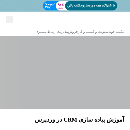
مکتب خونه
مدیریت و کسب و کار
فروش
مدیریت ارتباط مشتری
آموزش پیاده سازی CRM در وردپرس