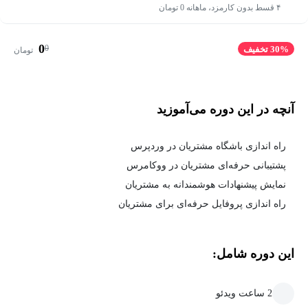
۴ قسط بدون کارمزد، ماهانه 0 تومان
0
0
30% تخفیف
تومان
آنچه در این دوره می‌آموزید
راه اندازی باشگاه مشتریان در وردپرس
پشتیبانی حرفه‌ای مشتریان در ووکامرس
نمایش پیشنهادات هوشمندانه به مشتریان
راه اندازی پروفایل حرفه‌ای برای مشتریان
این دوره شامل:
2 ساعت ویدئو