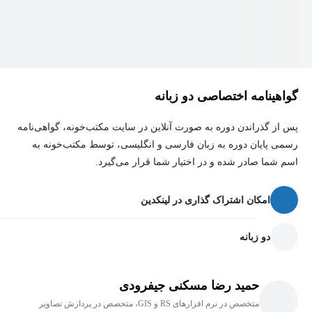
گواهینامه اختصاصی دو زبانه
پس از گذراندن دوره به صورت آنلاین در سایت مکتب‌خونه، گواهی‌نامه
رسمی پایان دوره به زبان فارسی و انگلیسی، توسط مکتب‌خونه به
اسم شما صادر شده و در اختیار شما قرار می‌گیرد.
امکان اشتراک گذاری در لینکدین
دو زبانه
حمید رضا مسکنی جیفرودی
متخصص در نرم افزارهای RS و GIS، متخصص در پردازش تصاویر