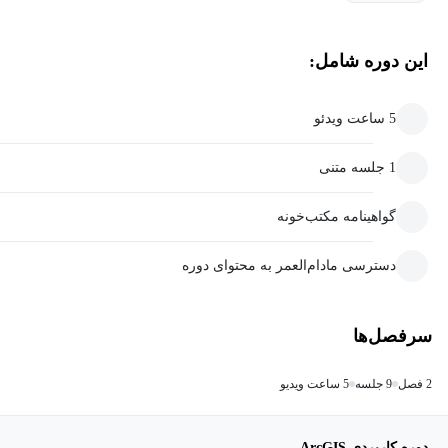
این دوره شامل:
5 ساعت ویدئو
1 جلسه متنی
گواهینامه مکتب‌خونه
دسترسی مادام‌العمر به محتوای دوره
سرفصل‌ها
2 فصل
9 جلسه
5 ساعت ویدیو
دوره کاربردی ArcGIS