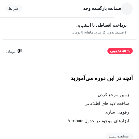
ضمانت بازگشت وجه
شرایط
پرداخت اقساطی با اسنپ‌پی
۴ قسط بدون کارمزد، ماهانه 0 تومان
0
0
40% تخفیف
تومان
آنچه در این دوره می‌آموزید
زمین مرجع کردن
ساخت لایه های اطلاعاتی
رقومی سازی
ابزارهای موجود در جدول Attribute
مشاهده بیشتر