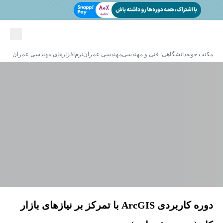
مکتب خونه
دانشگاهی: فنی و مهندسی
مهندسی عمران
نرم‌افزارهای مهندسی عمران
دوره کاربردی ArcGIS با تمرکز بر نیازهای بازار