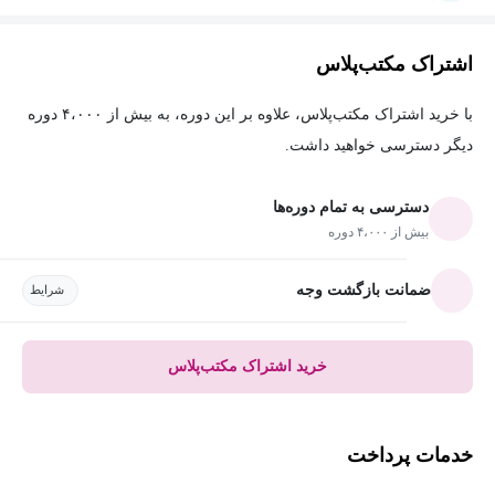
اشتراک مکتب‌پلاس
با خرید اشتراک مکتب‌پلاس، علاوه بر این دوره، به بیش از ۴،۰۰۰ دوره
دیگر دسترسی خواهید داشت.
دسترسی به تمام دوره‌ها
بیش از ۴،۰۰۰ دوره
ضمانت بازگشت وجه
شرایط
خرید اشتراک مکتب‌پلاس
خدمات پرداخت