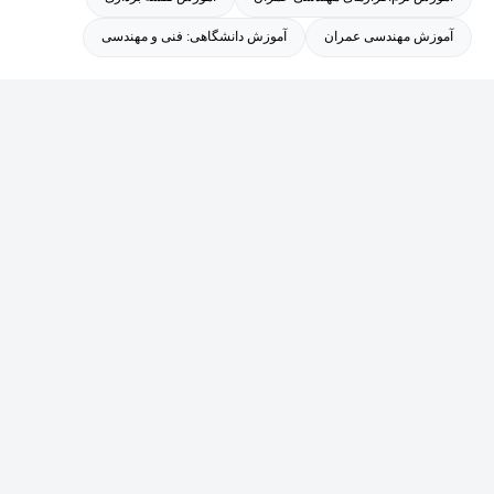
تحقیقاتی و خدمات تخصصی و انتشار ده ها مقاله علمی اشاره کرد.
آموزش مهندسی عمران
آموزش دانشگاهی: فنی و مهندسی