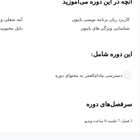
آنچه در این دوره می‌آموزید
کاربرد زبان برنامه نویسی پایتون
آیند شغلی و 
شناسایی ویژگی های پایتون
دلیل محبوبیت
این دوره شامل:
دسترسی مادام‌العمر به محتوای دوره
سرفصل‌های دوره
3 فصل
7 جلسه
0 ساعت ویدیو