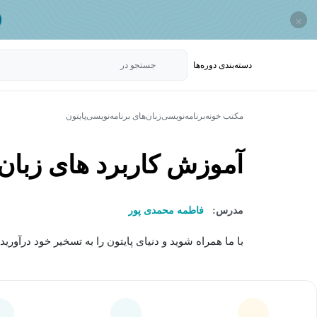
×
دسته‌بندی‌ دوره‌ها
جستجو در
مکتب خونه
برنامه‌نویسی
زبان‌های برنامه‌نویسی
پایتون
آموزش کاربرد های زبان 
مدرس:
فاطمه محمدی پور
با ما همراه شوید و دنیای پایتون را به تسخیر خود درآو