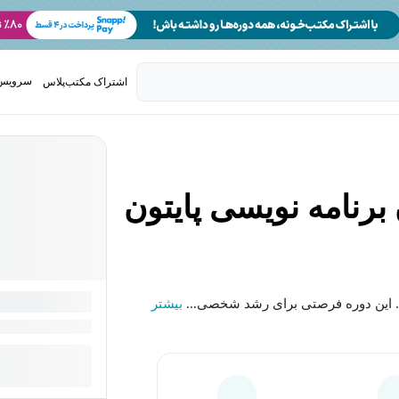
سرویس 
اشتراک مکتب‌پلاس
تدریس ک
برنامه نویسی پایتون
رید. این دوره فرصتی برای رشد شخصی...
بیشتر