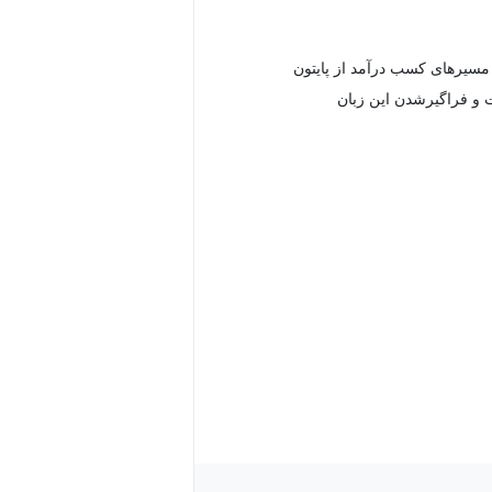
مسیرهای کسب درآمد از پایتون
 و فراگیرشدن این زبان