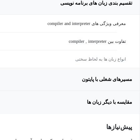
تقسیم بندی زبان های برنامه نویسی
معرفی ویژگی های compiler and interpreter
تفاوت بین compiler , interpreter
انواع زبان ها به لحاظ سختی
مسیرهای شغلی با پایتون
مقایسه با دیگر زبان ها
پیش‌نیاز‌ها