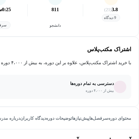
3.8
811
0:25
س
(21)
9 دیدگاه
سرفص
دانشجو
اشتراک مکتب‌پلاس
با خرید اشتراک مکتب‌پلاس، علاوه بر این دوره، به بیش از ۴،۰۰۰ دوره دیگر دسترسی خواهید داشت.
دسترسی به تمام دوره‌ها
بیش از ۴،۰۰۰ دوره
محتوای دوره
سرفصل‌ها
پیش‌نیاز‌ها
توضیحات دوره
دیدگاه کاربران
درباره مدر