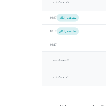
3 جلسه
9 دقیقه
مشاهده رایگان
03:37
مشاهده رایگان
02:52
03:17
2 جلسه
8 دقیقه
2 جلسه
7 دقیقه