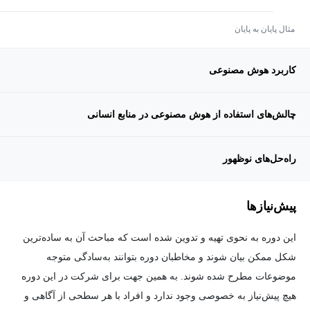
مثال پایان به پایان
کاربرد هوش مصنوعی
چالش‌های استفاده از هوش مصنوعی در منابع انسانی
راه‌حل‌های نوظهور
پیش‌نیاز‌ها
این دوره به نحوی تهیه و تدوین شده است که مباحث آن به ساده‌ترین
شکل ممکن بیان شوند و مخاطبان دوره بتوانند به‌سادگی متوجه
موضوعات مطرح شده شوند. به همین جهت برای شرکت در این دوره
هیچ پیش‌نیاز به خصوصی وجود ندارد و افراد با هر سطحی از آگاهی و