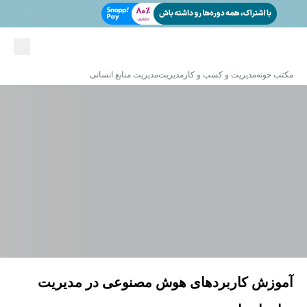
مکتب خونه
مدیریت و کسب و کار
مدیریت
مدیریت منابع انسانی
آموزش کاربردهای هوش مصنوعی در مدیریت