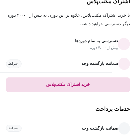
اشتراک مکتب‌پلاس
با خرید اشتراک مکتب‌پلاس، علاوه بر این دوره، به بیش از ۴،۰۰۰ دوره
دیگر دسترسی خواهید داشت.
دسترسی به تمام دوره‌ها
بیش از ۴،۰۰۰ دوره
ضمانت بازگشت وجه
شرایط
خرید اشتراک مکتب‌پلاس
خدمات پرداخت
ضمانت بازگشت وجه
شرایط