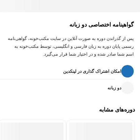
گواهینامه اختصاصی دو زبانه
پس از گذراندن دوره به صورت آنلاین در سایت مکتب‌خونه، گواهی‌نامه
رسمی پایان دوره به زبان فارسی و انگلیسی، توسط مکتب‌خونه به
اسم شما صادر شده و در اختیار شما قرار می‌گیرد.
امکان اشتراک گذاری در لینکدین
دو زبانه
دوره‌های مشابه