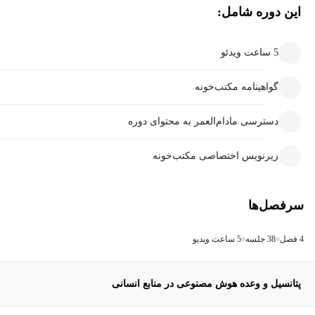
این دوره شامل:
5 ساعت ویدئو
گواهینامه مکتب‌خونه
دسترسی مادام‌العمر به محتوای دوره
زیرنویس اختصاصی مکتب‌خونه
سرفصل‌ها
4 فصل
38 جلسه
5 ساعت ویدیو
پتانسیل و وعده هوش مصنوعی در منابع انسانی