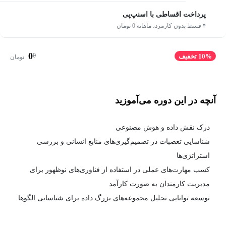
پرداخت اقساطی با اسنپ‌پی
۴ قسط بدون کارمزد، ماهانه 0 تومان
0
0
10% تخفیف
تومان
آنچه در این دوره می‌آموزید
درک نقش داده و هوش مصنوعی
شناسایی تعصبات در تصمیم‌گیری‌های منابع انسانی و بررسی
استراتژی‌ها
کسب مهارت‌های عملی در استفاده از فناوری‌های نوظهور برای
مدیریت کارمندان به صورت کارآمد
توسعه توانایی تحلیل مجموعه‌های بزرگ داده برای شناسایی الگوها