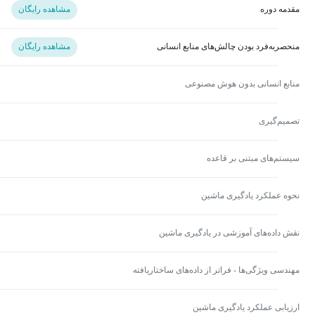
مقدمه دوره
مشاهده رایگان
منحصربه‌فرد بودن چالش‌های منابع انسانی
مشاهده رایگان
منابع انسانی بدون هوش مصنوعی
تصمیم‌گیری
سیستم‌های مبتنی بر قاعده
نحوه عملکرد یادگیری ماشین
نقش داده‌های آموزشی در یادگیری ماشین
مهندسی ویژگی‌ها - فراتر از داده‌های ساختاریافته
ارزیابی عملکرد یادگیری ماشین