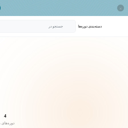
×
دسته‌بندی‌ دوره‌ها
جستجو در
4
دوره‌های 