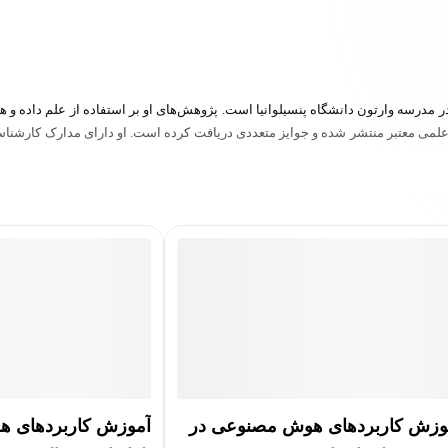
یم‌گیری در مدرسه وارتون دانشگاه پنسیلوانیا است. پژوهش‌های او بر استفاده از علم داده
وزش کاربردهای هوش مصنوعی در
آموزش کاربردهای 