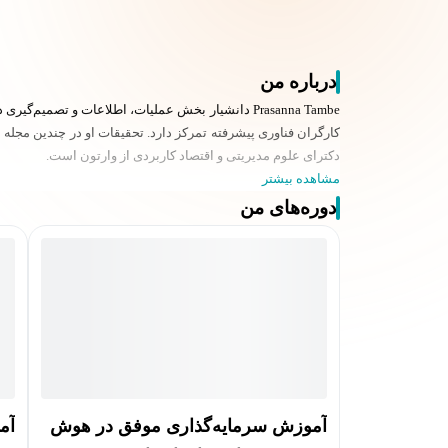
درباره من
Prasanna Tambe دانشیار بخش عملیات، اطلاعات و تصم
دکترای علوم مدیریتی و اقتصاد کاربردی از وارتون است.
مشاهده بیشتر
دوره‌های من
آموزش سرمایه‌گذاری موفق در هوش
آم