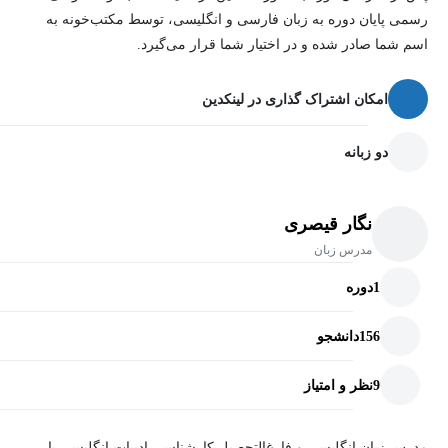
رسمی پایان دوره به زبان فارسی و انگلیسی، توسط مکتب‌خونه به
اسم شما صادر شده و در اختیار شما قرار می‌گیرد.
امکان اشتراک گذاری در لینکدین
دو زبانه
نگار قیصری
مدرس زبان
1
دوره
156
دانشجو
9
نظر و امتیاز
مدرس زبان انگلیسی و فارغ‌التحصیل کارشناسی ادبیات انگلیسی با