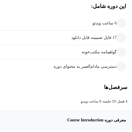
این دوره شامل:
6 ساعت ویدئو
17 فایل ضمیمه قابل دانلود
گواهینامه مکتب‌خونه
دسترسی مادام‌العمر به محتوای دوره
سرفصل‌ها
4 فصل
19 جلسه
6 ساعت ویدیو
معرفی دوره Course Introduction