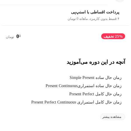
پرداخت اقساطی با اسنپ‌پی
۴ قسط بدون کارمزد، ماهانه 0 تومان
0
0
25% تخفیف
تومان
آنچه در این دوره می‌آموزید
زمان حال ساده Simple Present
زمان حال ساده استمراریPresent Continuous
زمان حال کامل Present Perfect
زمان حال کامل استمراری Present Perfect Continuous
مشاهده بیشتر