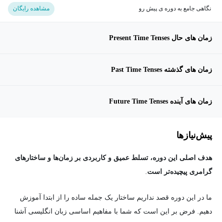
نگاهی جامع به دوره ی پیش رو
مشاهده رایگان
زمان های حال Present Time Tenses
زمان های گذشته Past Time Tenses
زمان های آینده Future Time Tenses
پیش‌نیاز‌ها
هدف اصلی این دوره، تسلط عمیق و کاربردی بر زمان‌ها و ساختارهای
گرامری پیچیده‌تر است
.
ما در این دوره قصد نداریم ساختار یک جمله ساده را از ابتدا آموزش
دهیم. فرض بر این است که شما با مفاهیم اساسی زبان انگلیسی آشنا