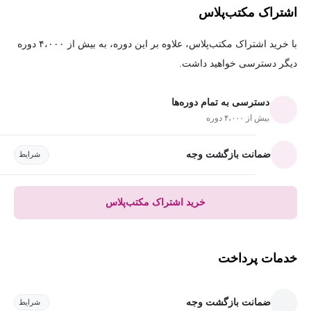
اشتراک مکتب‌پلاس
با خرید اشتراک مکتب‌پلاس، علاوه بر این دوره، به بیش از ۴،۰۰۰ دوره
دیگر دسترسی خواهید داشت.
دسترسی به تمام دوره‌ها
بیش از ۴،۰۰۰ دوره
ضمانت بازگشت وجه
شرایط
خرید اشتراک مکتب‌پلاس
خدمات پرداخت
ضمانت بازگشت وجه
شرایط