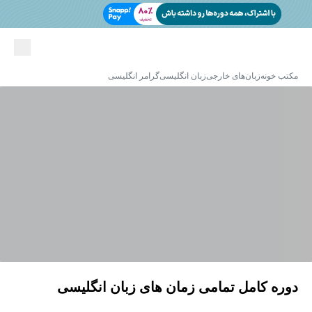
مکتب خونه
زبان‌های خارجی
زبان انگلیسی
گرامر انگلیسی
دوره کامل تمامی زمان های زبان انگلیسی